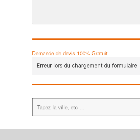
Demande de devis 100% Gratuit
Erreur lors du chargement du formulaire