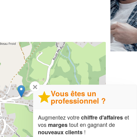
✕
Vous êtes un
professionnel ?
Augmentez votre
et
chiffre d'affaires
vos
tout en gagnant de
marges
!
nouveaux clients