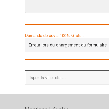
Demande de devis 100% Gratuit
Erreur lors du chargement du formulaire