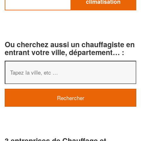
climatisation
Ou cherchez aussi un chauffagiste en
entrant votre ville, département… :
3 entreprises de Chauffage et