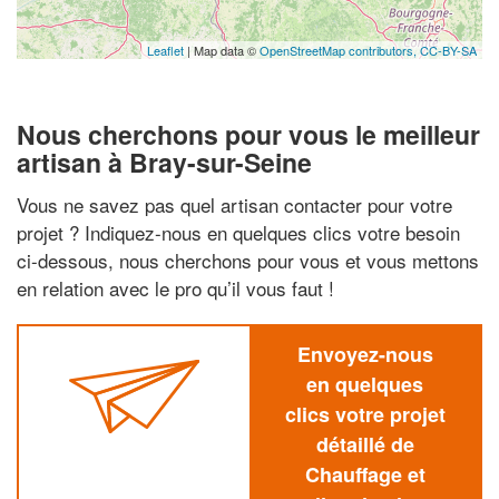
Leaflet
| Map data ©
OpenStreetMap contributors,
CC-BY-SA
Nous cherchons pour vous le meilleur
artisan à Bray-sur-Seine
Vous ne savez pas quel artisan contacter pour votre
projet ? Indiquez-nous en quelques clics votre besoin
ci-dessous, nous cherchons pour vous et vous mettons
en relation avec le pro qu’il vous faut !
Envoyez-nous
en quelques
clics votre projet
détaillé de
Chauffage et