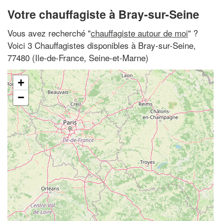
Votre chauffagiste à Bray-sur-Seine
Vous avez recherché "
chauffagiste autour de moi
" ?
Voici 3 Chauffagistes disponibles à Bray-sur-Seine,
77480 (Ile-de-France, Seine-et-Marne)
+
−