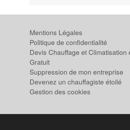
Mentions Légales
Politique de confidentialité
Devis Chauffage et Climatisation
Gratuit
Suppression de mon entreprise
Devenez un chauffagiste étoilé
Gestion des cookies