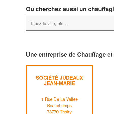
Ou cherchez aussi un chauffagis
Une entreprise de Chauffage et 
SOCIÉTÉ JUDEAUX
JEAN-MARIE
1 Rue De La Vallee
Beauchamps
78770 Thoiry