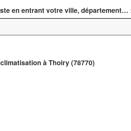
te en entrant votre ville, département… 
climatisation à Thoiry (78770)