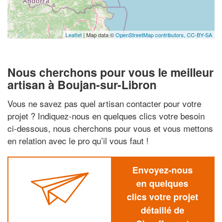
Leaflet
| Map data ©
OpenStreetMap contributors,
CC-BY-SA
Nous cherchons pour vous le meilleur
artisan à Boujan-sur-Libron
Vous ne savez pas quel artisan contacter pour votre
projet ? Indiquez-nous en quelques clics votre besoin
ci-dessous, nous cherchons pour vous et vous mettons
en relation avec le pro qu’il vous faut !
Envoyez-nous
en quelques
clics votre projet
détaillé de