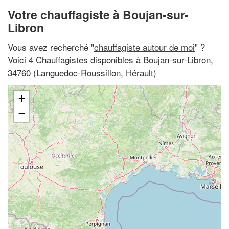
Votre chauffagiste à Boujan-sur-
Libron
Vous avez recherché "
chauffagiste autour de moi
" ?
Voici 4 Chauffagistes disponibles à Boujan-sur-Libron,
34760 (Languedoc-Roussillon, Hérault)
+
−