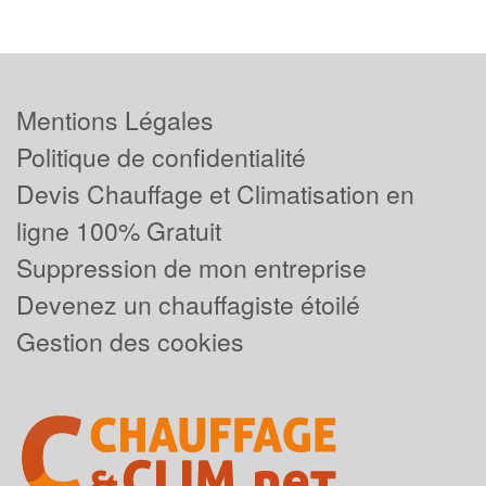
Mentions Légales
Politique de confidentialité
Devis Chauffage et Climatisation en
ligne 100% Gratuit
Suppression de mon entreprise
Devenez un chauffagiste étoilé
Gestion des cookies