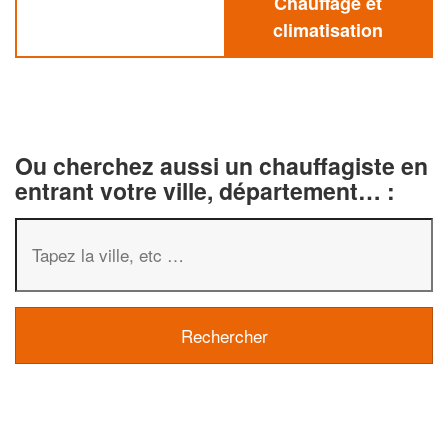
Chauffage et
climatisation
Ou cherchez aussi un chauffagiste en
entrant votre ville, département… :