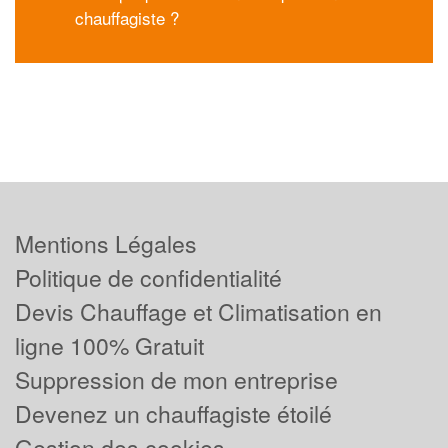
chauffagiste ?
Mentions Légales
Politique de confidentialité
Devis Chauffage et Climatisation en
ligne 100% Gratuit
Suppression de mon entreprise
Devenez un chauffagiste étoilé
Gestion des cookies