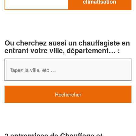
climatisation
Ou cherchez aussi un chauffagiste en
entrant votre ville, département… :
2 entreprises de Chauffage et