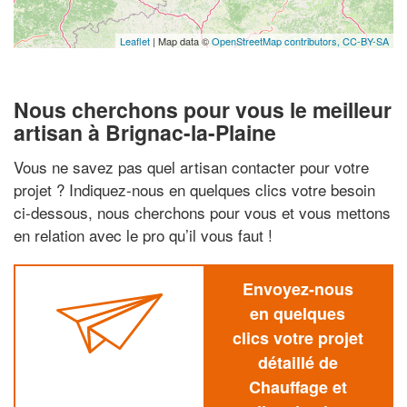
Leaflet
| Map data ©
OpenStreetMap contributors,
CC-BY-SA
Nous cherchons pour vous le meilleur
artisan à Brignac-la-Plaine
Vous ne savez pas quel artisan contacter pour votre
projet ? Indiquez-nous en quelques clics votre besoin
ci-dessous, nous cherchons pour vous et vous mettons
en relation avec le pro qu’il vous faut !
Envoyez-nous
en quelques
clics votre projet
détaillé de
Chauffage et