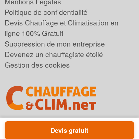
Mentions Légales
Politique de confidentialité
Devis Chauffage et Climatisation en
ligne 100% Gratuit
Suppression de mon entreprise
Devenez un chauffagiste étoilé
Gestion des cookies
Devis gratuit
Powered by
Plus que pro