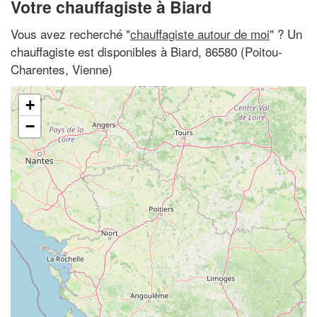
Votre chauffagiste à Biard
Vous avez recherché "
chauffagiste autour de moi
" ? Un
chauffagiste est disponibles à Biard, 86580 (Poitou-
Charentes, Vienne)
+
−