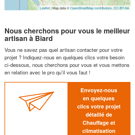
Leaflet
| Map data ©
OpenStreetMap contributors,
CC-BY-SA
Nous cherchons pour vous le meilleur
artisan à Biard
Vous ne savez pas quel artisan contacter pour votre
projet ? Indiquez-nous en quelques clics votre besoin
ci-dessous, nous cherchons pour vous et vous mettons
en relation avec le pro qu’il vous faut !
Envoyez-nous
en quelques
clics votre projet
détaillé de
Chauffage et
climatisation