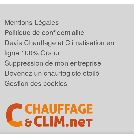
Mentions Légales
Politique de confidentialité
Devis Chauffage et Climatisation en
ligne 100% Gratuit
Suppression de mon entreprise
Devenez un chauffagiste étoilé
Gestion des cookies