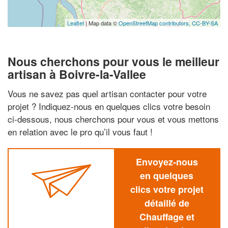
Leaflet
| Map data ©
OpenStreetMap contributors,
CC-BY-SA
Nous cherchons pour vous le meilleur
artisan à Boivre-la-Vallee
Vous ne savez pas quel artisan contacter pour votre
projet ? Indiquez-nous en quelques clics votre besoin
ci-dessous, nous cherchons pour vous et vous mettons
en relation avec le pro qu’il vous faut !
Envoyez-nous
en quelques
clics votre projet
détaillé de
Chauffage et