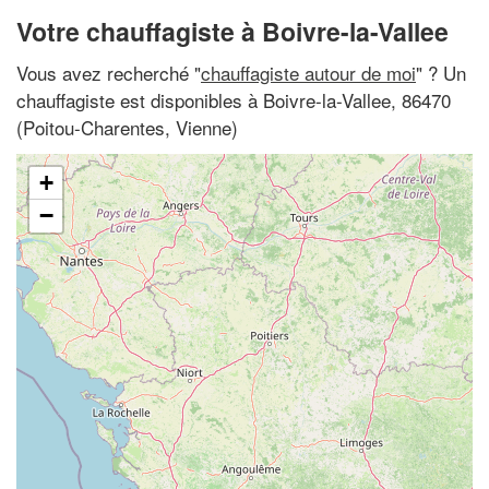
Votre chauffagiste à Boivre-la-Vallee
Vous avez recherché "
chauffagiste autour de moi
" ? Un
chauffagiste est disponibles à Boivre-la-Vallee, 86470
(Poitou-Charentes, Vienne)
+
−