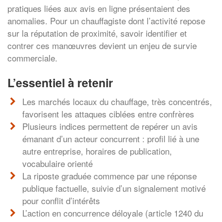
pratiques liées aux avis en ligne présentaient des
anomalies. Pour un chauffagiste dont l’activité repose
sur la réputation de proximité, savoir identifier et
contrer ces manœuvres devient un enjeu de survie
commerciale.
L’essentiel à retenir
Les marchés locaux du chauffage, très concentrés,
favorisent les attaques ciblées entre confrères
Plusieurs indices permettent de repérer un avis
émanant d’un acteur concurrent : profil lié à une
autre entreprise, horaires de publication,
vocabulaire orienté
La riposte graduée commence par une réponse
publique factuelle, suivie d’un signalement motivé
pour conflit d’intérêts
L’action en concurrence déloyale (article 1240 du