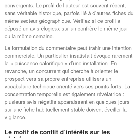
convergents. Le profil de l’auteur est souvent récent,
sans véritable historique, parfois lié à d’autres fiches du
même secteur géographique. Vérifiez si ce profil a
déposé un avis élogieux sur un confrère le même jour
ou la même semaine.
La formulation du commentaire peut trahir une intention
commerciale. Un particulier insatisfait évoque rarement
la « puissance calorifique » d’une installation. En
revanche, un concurrent qui cherche à orienter le
prospect vers sa propre entreprise utilisera un
vocabulaire technique orienté vers ses points forts. La
concentration temporelle est également révélatrice :
plusieurs avis négatifs apparaissant en quelques jours
sur une fiche habituellement stable doivent éveiller la
vigilance.
Le motif de conflit d’intérêts sur les