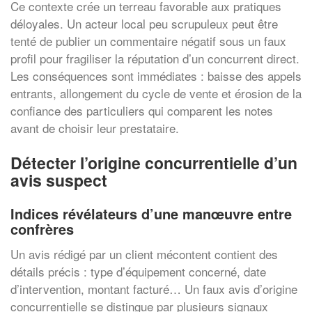
Ce contexte crée un terreau favorable aux pratiques
déloyales. Un acteur local peu scrupuleux peut être
tenté de publier un commentaire négatif sous un faux
profil pour fragiliser la réputation d’un concurrent direct.
Les conséquences sont immédiates : baisse des appels
entrants, allongement du cycle de vente et érosion de la
confiance des particuliers qui comparent les notes
avant de choisir leur prestataire.
Détecter l’origine concurrentielle d’un
avis suspect
Indices révélateurs d’une manœuvre entre
confrères
Un avis rédigé par un client mécontent contient des
détails précis : type d’équipement concerné, date
d’intervention, montant facturé… Un faux avis d’origine
concurrentielle se distingue par plusieurs signaux