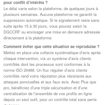
pour conflit d’intérêts ?
Le délai varie selon la plateforme, de quelques jours à
plusieurs semaines. Aucune plateforme ne garantit la
suppression automatique. Si le signalement reste sans
suite après 15 à 30 jours, vous pouvez saisir la
DGCCRF ou envisager une mise en demeure adressée
directement à la plateforme.
Comment éviter que cette situation se reproduise ?
Mettez en place une collecte systématique d’avis après
chaque intervention, via un système d’avis clients
contrôlés dont les processus sont conformes à la
norme ISO 20488. Un flux régulier d’avis clients
contrôlés rend votre réputation plus résistante aux
attaques ponctuelles et aux faux avis. Avec Plus que
pro, bénéficiez d’une triple sécurisation et d’une
centralisation de l’ensemble de vos profils en ligne
depuis un seul outil, pour un contrôle total sans perte