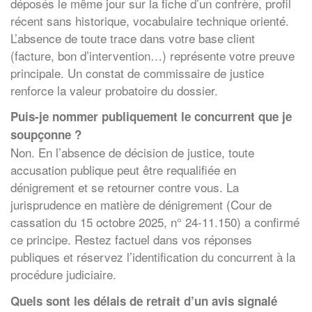
déposés le même jour sur la fiche d’un confrère, profil
récent sans historique, vocabulaire technique orienté.
L’absence de toute trace dans votre base client
(facture, bon d’intervention…) représente votre preuve
principale. Un constat de commissaire de justice
renforce la valeur probatoire du dossier.
Puis-je nommer publiquement le concurrent que je
soupçonne ?
Non. En l’absence de décision de justice, toute
accusation publique peut être requalifiée en
dénigrement et se retourner contre vous. La
jurisprudence en matière de dénigrement (Cour de
cassation du 15 octobre 2025, n° 24-11.150) a confirmé
ce principe. Restez factuel dans vos réponses
publiques et réservez l’identification du concurrent à la
procédure judiciaire.
Quels sont les délais de retrait d’un avis signalé