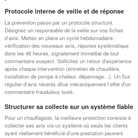
Protocole interne de veille et de réponse
La prévention passe par un protocole structuré.
Désignez un responsable de la veille sur vos fiches
d’avis. Mettez en place un cycle hebdomadaire :
vérification des nouveaux avis, réponse systématique
dans les 48 heures, signalement immédiat de tout
commentaire suspect. Sollicitez un retour d’expérience
après chaque intervention (entretien de chaudière,
installation de pompe à chaleur, dépannage…). Un flux
régulier d’avis récents dilue mécaniquement l’effet d’un
commentaire frauduleux isolé.
Structurer sa collecte sur un système fiable
Pour un chauffagiste, la meilleure protection consiste à
collecter ses avis via un système où seuls les clients
ayant réellement bénéficié d’une prestation peuvent