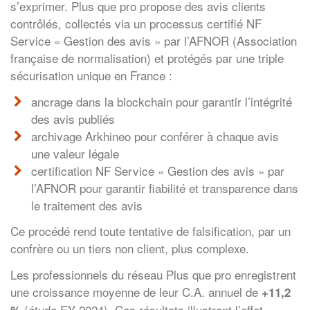
s’exprimer. Plus que pro propose des avis clients
contrôlés, collectés via un processus certifié NF
Service « Gestion des avis » par l’AFNOR (Association
française de normalisation) et protégés par une triple
sécurisation unique en France :
ancrage dans la blockchain pour garantir l’intégrité
des avis publiés
archivage Arkhineo pour conférer à chaque avis
une valeur légale
certification NF Service « Gestion des avis » par
l’AFNOR pour garantir fiabilité et transparence dans
le traitement des avis
Ce procédé rend toute tentative de falsification, par un
confrère ou un tiers non client, plus complexe.
Les professionnels du réseau Plus que pro enregistrent
une croissance moyenne de leur C.A. annuel de
+11,2
(étude EY 2024). Ces résultats illustrent l’effet
%