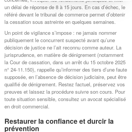
un délai de réponse de 8 à 15 jours. En cas d’échec, le
référé devant le tribunal de commerce permet d’obtenir
la cessation sous astreinte en quelques semaines.
Un point de vigilance s’impose : ne jamais nommer
publiquement le concurrent suspecté avant qu’une
décision de justice ne l’ait reconnu comme auteur. La
jurisprudence, en matière de dénigrement (notamment
la Cour de cassation, dans un arrêt du 15 octobre 2025
n° 24-11.150), rappelle qu’informer des tiers d’une faute
supposée, en l’absence de décision judiciaire, peut être
qualifié de dénigrement. Restez factuel, préservez vos
preuves et laissez la procédure suivre son cours. Pour
toute situation sensible, consultez un avocat spécialisé
en droit commercial.
Restaurer la confiance et durcir la
prévention