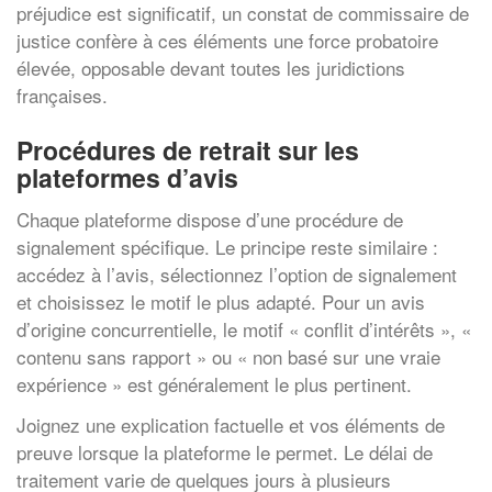
préjudice est significatif, un constat de commissaire de
justice confère à ces éléments une force probatoire
élevée, opposable devant toutes les juridictions
françaises.
Procédures de retrait sur les
plateformes d’avis
Chaque plateforme dispose d’une procédure de
signalement spécifique. Le principe reste similaire :
accédez à l’avis, sélectionnez l’option de signalement
et choisissez le motif le plus adapté. Pour un avis
d’origine concurrentielle, le motif « conflit d’intérêts », «
contenu sans rapport » ou « non basé sur une vraie
expérience » est généralement le plus pertinent.
Joignez une explication factuelle et vos éléments de
preuve lorsque la plateforme le permet. Le délai de
traitement varie de quelques jours à plusieurs