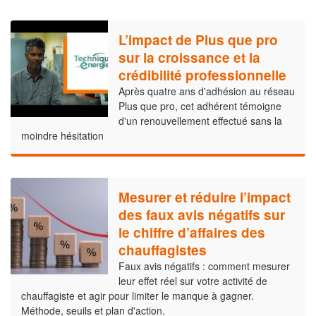
L’impact de Plus que pro
sur la croissance et la
crédibilité professionnelle
Après quatre ans d'adhésion au réseau
Plus que pro, cet adhérent témoigne
d'un renouvellement effectué sans la
moindre hésitation
Mesurer et réduire l’impact
des faux avis négatifs sur
le chiffre d’affaires des
chauffagistes
Faux avis négatifs : comment mesurer
leur effet réel sur votre activité de
chauffagiste et agir pour limiter le manque à gagner.
Méthode, seuils et plan d'action.