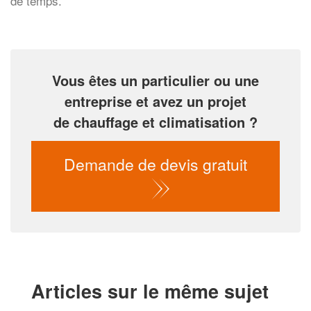
de temps.
Vous êtes un particulier ou une
entreprise et avez un projet
de chauffage et climatisation ?
Demande de devis gratuit
Articles sur le même sujet