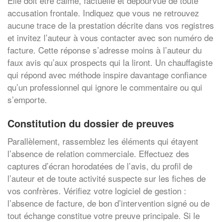
Elle doit être calme, factuelle et dépourvue de toute
accusation frontale. Indiquez que vous ne retrouvez
aucune trace de la prestation décrite dans vos registres
et invitez l’auteur à vous contacter avec son numéro de
facture. Cette réponse s’adresse moins à l’auteur du
faux avis qu’aux prospects qui la liront. Un chauffagiste
qui répond avec méthode inspire davantage confiance
qu’un professionnel qui ignore le commentaire ou qui
s’emporte.
Constitution du dossier de preuves
Parallèlement, rassemblez les éléments qui étayent
l’absence de relation commerciale. Effectuez des
captures d’écran horodatées de l’avis, du profil de
l’auteur et de toute activité suspecte sur les fiches de
vos confrères. Vérifiez votre logiciel de gestion :
l’absence de facture, de bon d’intervention signé ou de
tout échange constitue votre preuve principale. Si le