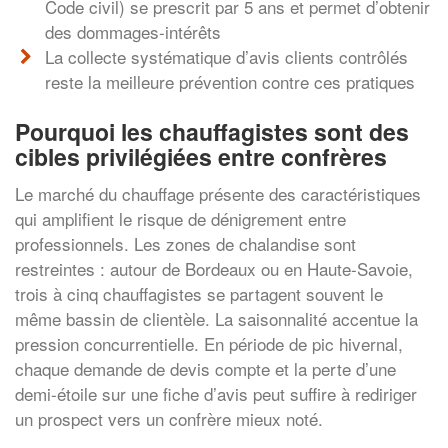
Code civil) se prescrit par 5 ans et permet d’obtenir
des dommages-intérêts
La collecte systématique d’avis clients contrôlés
reste la meilleure prévention contre ces pratiques
Pourquoi les chauffagistes sont des
cibles privilégiées entre confrères
Le marché du chauffage présente des caractéristiques
qui amplifient le risque de dénigrement entre
professionnels. Les zones de chalandise sont
restreintes : autour de Bordeaux ou en Haute-Savoie,
trois à cinq chauffagistes se partagent souvent le
même bassin de clientèle. La saisonnalité accentue la
pression concurrentielle. En période de pic hivernal,
chaque demande de devis compte et la perte d’une
demi-étoile sur une fiche d’avis peut suffire à rediriger
un prospect vers un confrère mieux noté.