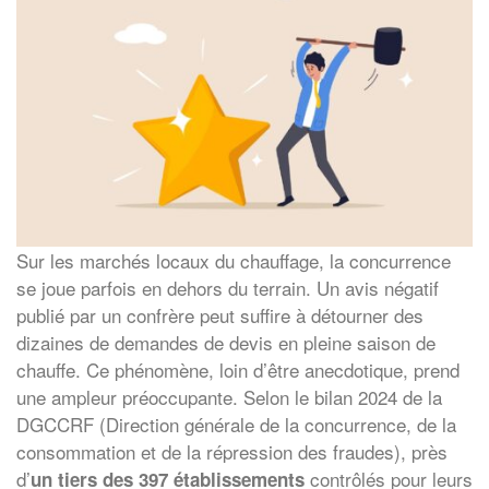
Sur les marchés locaux du chauffage, la concurrence
se joue parfois en dehors du terrain. Un avis négatif
publié par un confrère peut suffire à détourner des
dizaines de demandes de devis en pleine saison de
chauffe. Ce phénomène, loin d’être anecdotique, prend
une ampleur préoccupante. Selon le bilan 2024 de la
DGCCRF (Direction générale de la concurrence, de la
consommation et de la répression des fraudes), près
d’
contrôlés pour leurs
un tiers des 397 établissements