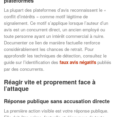
plateformes
La plupart des plateformes d’avis reconnaissent le «
conflit d’intérêts » comme motif légitime de
signalement. Ce motif s’applique lorsque l’auteur d’un
avis est un concurrent direct, un ancien employé ou
toute personne ayant un intérêt commercial à nuire.
Documenter ce lien de manière factuelle renforce
considérablement les chances de retrait. Pour
approfondir les techniques de détection, consultez le
guide sur l’identification des
publiés
faux avis négatifs
par des concurrents.
Réagir vite et proprement face à
l’attaque
Réponse publique sans accusation directe
La première action visible est votre réponse publique.