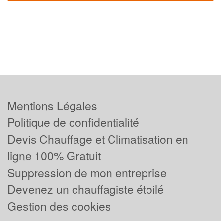
Mentions Légales
Politique de confidentialité
Devis Chauffage et Climatisation en
ligne 100% Gratuit
Suppression de mon entreprise
Devenez un chauffagiste étoilé
Gestion des cookies