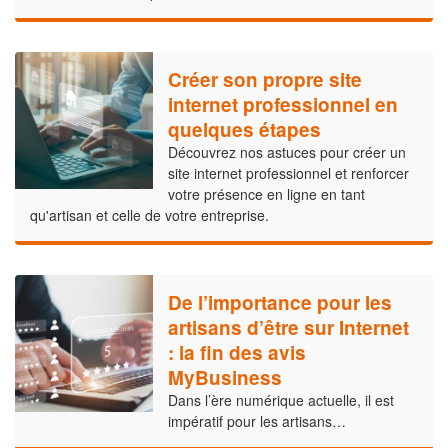
Créer son propre site
internet professionnel en
quelques étapes
Découvrez nos astuces pour créer un
site internet professionnel et renforcer
votre présence en ligne en tant
qu'artisan et celle de votre entreprise.
De l’importance pour les
artisans d’être sur Internet
: la fin des avis
MyBusiness
Dans l’ère numérique actuelle, il est
impératif pour les artisans…