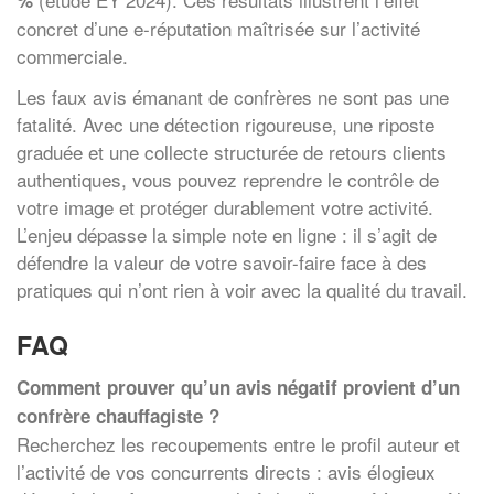
concret d’une e-réputation maîtrisée sur l’activité
commerciale.
Les faux avis émanant de confrères ne sont pas une
fatalité. Avec une détection rigoureuse, une riposte
graduée et une collecte structurée de retours clients
authentiques, vous pouvez reprendre le contrôle de
votre image et protéger durablement votre activité.
L’enjeu dépasse la simple note en ligne : il s’agit de
défendre la valeur de votre savoir-faire face à des
pratiques qui n’ont rien à voir avec la qualité du travail.
FAQ
Comment prouver qu’un avis négatif provient d’un
confrère chauffagiste ?
Recherchez les recoupements entre le profil auteur et
l’activité de vos concurrents directs : avis élogieux