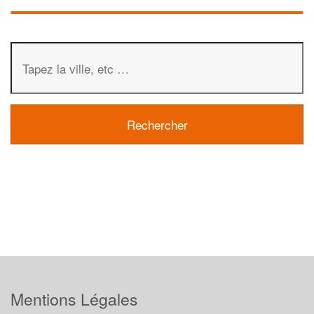
Mentions Légales