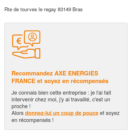
Rte de tourves le regay 83149 Bras
Recommandez AXE ENERGIES
FRANCE et soyez en récompensés
Je connais bien cette entreprise : je l'ai fait
intervenir chez moi, j'y ai travaillé, c'est un
proche !
Alors
et soyez
donnez-lui un coup de pouce
en récompensés !