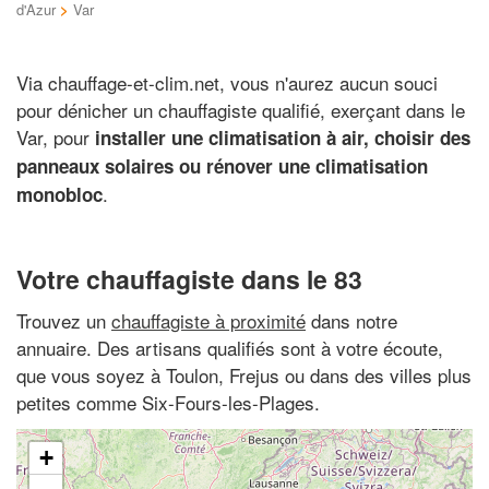
d'Azur
>
Var
Via chauffage-et-clim.net, vous n'aurez aucun souci
pour dénicher un chauffagiste qualifié, exerçant dans le
Var, pour
installer une climatisation à air, choisir des
panneaux solaires ou rénover une climatisation
.
monobloc
Votre chauffagiste dans le 83
Trouvez un
chauffagiste à proximité
dans notre
annuaire. Des artisans qualifiés sont à votre écoute,
que vous soyez à Toulon, Frejus ou dans des villes plus
petites comme Six-Fours-les-Plages.
+