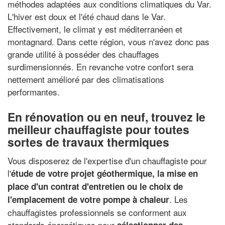
méthodes adaptées aux conditions climatiques du Var.
L'hiver est doux et l'été chaud dans le Var.
Effectivement, le climat y est méditerranéen et
montagnard. Dans cette région, vous n'avez donc pas
grande utilité à posséder des chauffages
surdimensionnés. En revanche votre confort sera
nettement amélioré par des climatisations
performantes.
En rénovation ou en neuf, trouvez le
meilleur chauffagiste pour toutes
sortes de travaux thermiques
Vous disposerez de l'expertise d'un chauffagiste pour
l'
étude de votre projet géothermique, la mise en
place d'un contrat d'entretien ou le choix de
. Les
l'emplacement de votre pompe à chaleur
chauffagistes professionnels se conforment aux
standards énergétiques pour