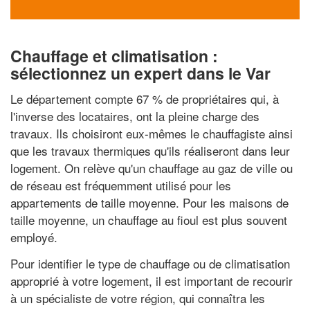
Chauffage et climatisation :
sélectionnez un expert dans le Var
Le département compte 67 % de propriétaires qui, à
l'inverse des locataires, ont la pleine charge des
travaux. Ils choisiront eux-mêmes le chauffagiste ainsi
que les travaux thermiques qu'ils réaliseront dans leur
logement. On relève qu'un chauffage au gaz de ville ou
de réseau est fréquemment utilisé pour les
appartements de taille moyenne. Pour les maisons de
taille moyenne, un chauffage au fioul est plus souvent
employé.
Pour identifier le type de chauffage ou de climatisation
approprié à votre logement, il est important de recourir
à un spécialiste de votre région, qui connaîtra les