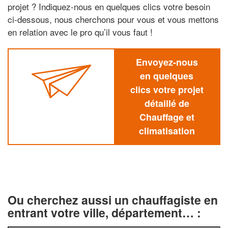
projet ? Indiquez-nous en quelques clics votre besoin
ci-dessous, nous cherchons pour vous et vous mettons
en relation avec le pro qu’il vous faut !
Envoyez-nous
en quelques
clics votre projet
détaillé de
Chauffage et
climatisation
Ou cherchez aussi un chauffagiste en
entrant votre ville, département… :