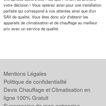
votre décision ! Vous opterez ainsi pour une installation
parfaite qui correspond à vos attentes ainsi que d'un
SAV de qualité. Vous êtes donc sûr d'obtenir les
appareils de climatisation et de chauffage au meilleur
prix avec un service de qualité.
Mentions Légales
Politique de confidentialité
Devis Chauffage et Climatisation en
ligne 100% Gratuit
Suppression de mon entreprise