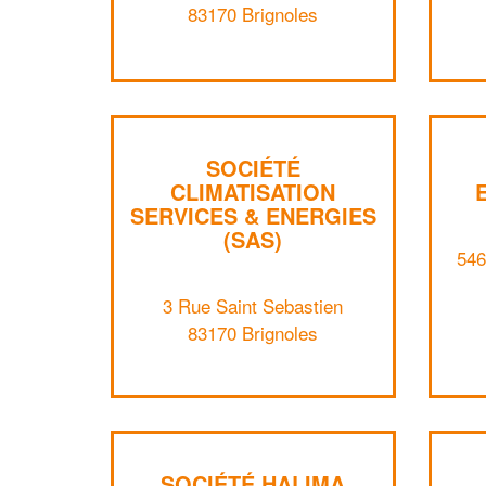
83170 Brignoles
SOCIÉTÉ
CLIMATISATION
SERVICES & ENERGIES
(SAS)
546
3 Rue Saint Sebastien
83170 Brignoles
SOCIÉTÉ HALIMA