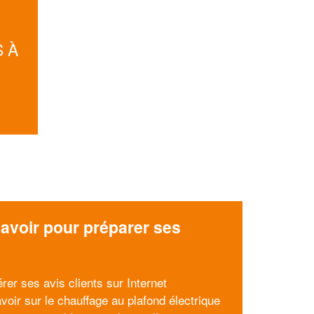
 À
avoir pour préparer ses
x
rer ses avis clients sur Internet
voir sur le chauffage au plafond électrique