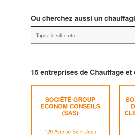
Ou cherchez aussi un chauffagis
15 entreprises de Chauffage et 
SOCIÉTÉ GROUP
SO
ECONOM CONSEILS
D
(SAS)
CLI
129 Avenue Saint Jean