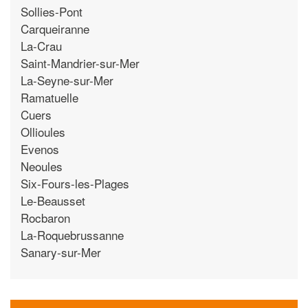
Sollies-Pont
Carqueiranne
La-Crau
Saint-Mandrier-sur-Mer
La-Seyne-sur-Mer
Ramatuelle
Cuers
Ollioules
Evenos
Neoules
Six-Fours-les-Plages
Le-Beausset
Rocbaron
La-Roquebrussanne
Sanary-sur-Mer