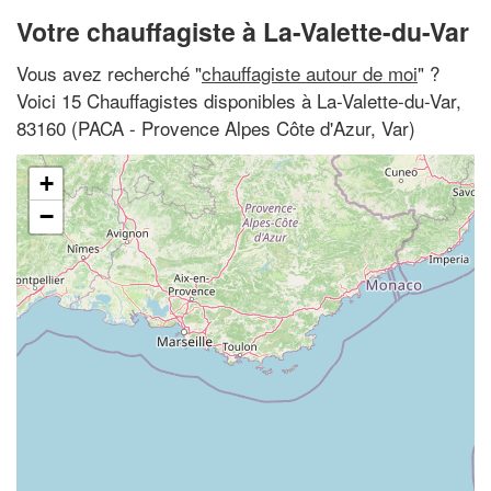
Votre chauffagiste à La-Valette-du-Var
Vous avez recherché "
chauffagiste autour de moi
" ?
Voici 15 Chauffagistes disponibles à La-Valette-du-Var,
83160 (PACA - Provence Alpes Côte d'Azur, Var)
+
−