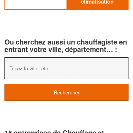
climatisation
Ou cherchez aussi un chauffagiste en
entrant votre ville, département… :
15 entreprises de Chauffage et