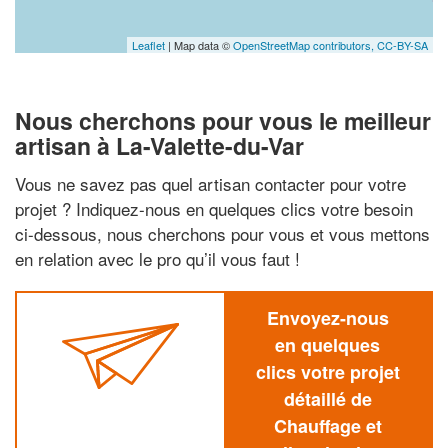
Leaflet
| Map data ©
OpenStreetMap contributors,
CC-BY-SA
Nous cherchons pour vous le meilleur
artisan à La-Valette-du-Var
Vous ne savez pas quel artisan contacter pour votre
projet ? Indiquez-nous en quelques clics votre besoin
ci-dessous, nous cherchons pour vous et vous mettons
en relation avec le pro qu’il vous faut !
Envoyez-nous
en quelques
clics votre projet
détaillé de
Chauffage et