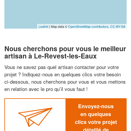
Leaflet
| Map data ©
OpenStreetMap contributors,
CC-BY-SA
Nous cherchons pour vous le meilleur
artisan à Le-Revest-les-Eaux
Vous ne savez pas quel artisan contacter pour votre
projet ? Indiquez-nous en quelques clics votre besoin
ci-dessous, nous cherchons pour vous et vous mettons
en relation avec le pro qu’il vous faut !
Envoyez-nous
en quelques
clics votre projet
détaillé de