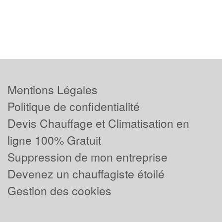
Mentions Légales
Politique de confidentialité
Devis Chauffage et Climatisation en
ligne 100% Gratuit
Suppression de mon entreprise
Devenez un chauffagiste étoilé
Gestion des cookies