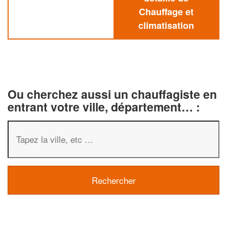
Chauffage et
climatisation
Ou cherchez aussi un chauffagiste en
entrant votre ville, département… :