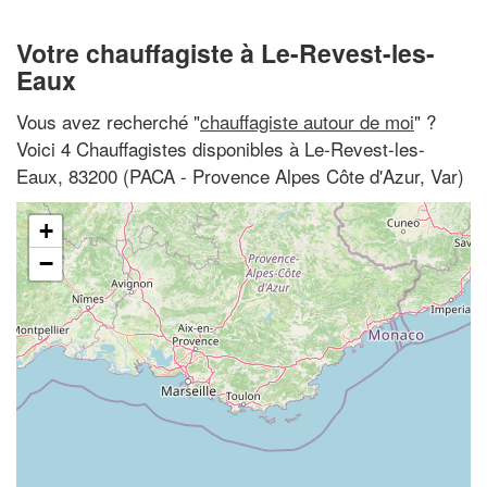
Votre chauffagiste à Le-Revest-les-
Eaux
Vous avez recherché "
chauffagiste autour de moi
" ?
Voici 4 Chauffagistes disponibles à Le-Revest-les-
Eaux, 83200 (PACA - Provence Alpes Côte d'Azur, Var)
+
−