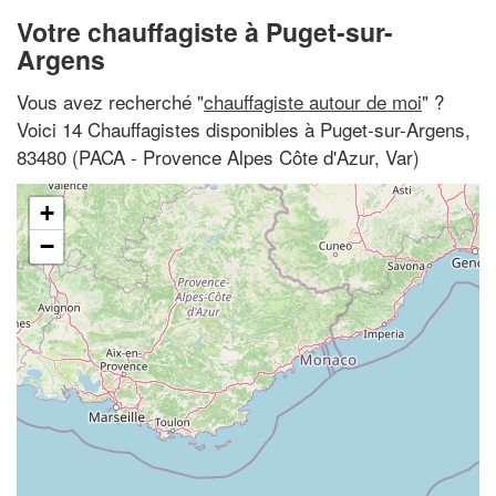
Votre chauffagiste à Puget-sur-
Argens
Vous avez recherché "
chauffagiste autour de moi
" ?
Voici 14 Chauffagistes disponibles à Puget-sur-Argens,
83480 (PACA - Provence Alpes Côte d'Azur, Var)
+
−