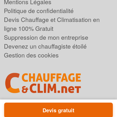
Mentions Légales
Politique de confidentialité
Devis Chauffage et Climatisation en
ligne 100% Gratuit
Suppression de mon entreprise
Devenez un chauffagiste étoilé
Gestion des cookies
Devis gratuit
Powered by
Plus que pro