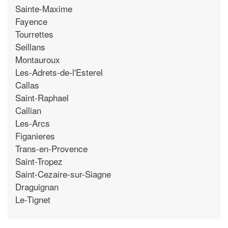
Sainte-Maxime
Fayence
Tourrettes
Seillans
Montauroux
Les-Adrets-de-l'Esterel
Callas
Saint-Raphael
Callian
Les-Arcs
Figanieres
Trans-en-Provence
Saint-Tropez
Saint-Cezaire-sur-Siagne
Draguignan
Le-Tignet