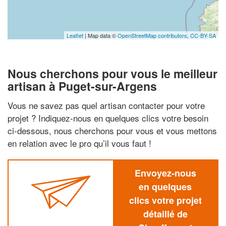
Leaflet
| Map data ©
OpenStreetMap contributors,
CC-BY-SA
Nous cherchons pour vous le meilleur
artisan à Puget-sur-Argens
Vous ne savez pas quel artisan contacter pour votre
projet ? Indiquez-nous en quelques clics votre besoin
ci-dessous, nous cherchons pour vous et vous mettons
en relation avec le pro qu’il vous faut !
Envoyez-nous
en quelques
clics votre projet
détaillé de