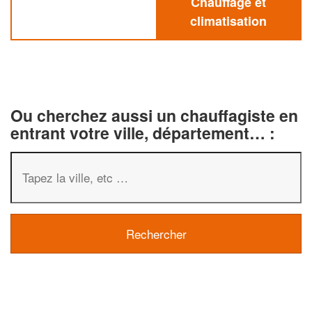
Chauffage et
climatisation
Ou cherchez aussi un chauffagiste en
entrant votre ville, département… :