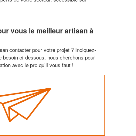
r vous le meilleur artisan à
san contacter pour votre projet ? Indiquez-
re besoin ci-dessous, nous cherchons pour
tion avec le pro qu’il vous faut !