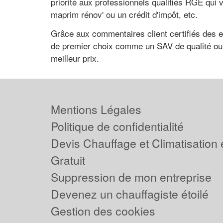
priorité aux professionnels qualifiés RGE qui 
maprim rénov' ou un crédit d'impôt, etc.
Grâce aux commentaires client certifiés des e
de premier choix comme un SAV de qualité ou en
meilleur prix.
Mentions Légales
Politique de confidentialité
Devis Chauffage et Climatisation
Gratuit
Suppression de mon entreprise
Devenez un chauffagiste étoilé
Gestion des cookies