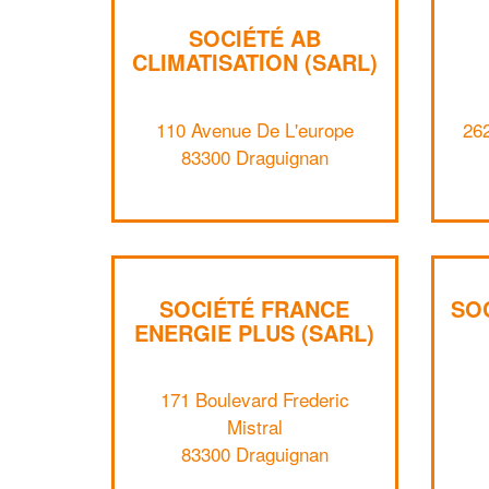
SOCIÉTÉ AB
CLIMATISATION (SARL)
110 Avenue De L'europe
26
83300 Draguignan
SOCIÉTÉ FRANCE
SO
ENERGIE PLUS (SARL)
171 Boulevard Frederic
Mistral
83300 Draguignan