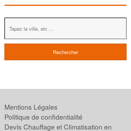
Mentions Légales
Politique de confidentialité
Devis Chauffage et Climatisation en