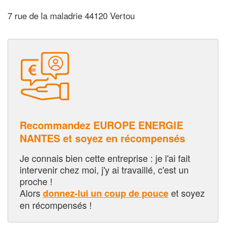
7 rue de la maladrie 44120 Vertou
Recommandez EUROPE ENERGIE
NANTES et soyez en récompensés
Je connais bien cette entreprise : je l'ai fait
intervenir chez moi, j'y ai travaillé, c'est un
proche !
Alors
et soyez
donnez-lui un coup de pouce
en récompensés !