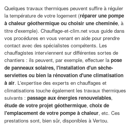
Quelques travaux thermiques peuvent suffire à réguler
la température de votre logement (
réparer une pompe
, à
à chaleur géothermique ou choisir une cheminée
titre d'exemple). Chauffage-et-clim.net vous guide dans
vos procédures en vous venant en aide pour prendre
contact avec des spécialistes compétents. Les
chauffagistes interviennent sur différentes sortes de
chantiers : ils peuvent, par exemple, effectuer la
pose
de panneaux solaires, l'installation d'un sèche-
serviettes ou bien la rénovation d'une climatisation
. L'expertise des experts en chauffages et
à air
climatisations touche également les travaux thermiques
suivants :
,
passage aux énergies renouvelables
,
étude de votre projet géothermique
choix de
, etc. Ces
l'emplacement de votre pompe à chaleur
prestations sont, bien sûr, disponibles à Vertou.