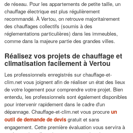
de réseau. Pour les appartements de petite taille, un
chauffage électrique est plus régulièrement
recommandé. À Vertou, on retrouve majoritairement
des chauffages collectifs (soumis à des
réglementations particulières) dans les immeubles,
comme dans la majeure partie des grandes villes.
Réalisez vos projets de chauffage et
climatisation facilement à Vertou
Les professionnels enregistrés sur chauffage-et-
clim.net vous joignent afin de réaliser un état des lieux
de votre logement pour comprendre votre projet. Bien
entendu, les professionnels sont également disponibles
pour intervenir rapidement dans le cadre d'un
dépannage. Chauffage-et-clim.net vous procure
un
gratuit et sans
outil de demande de devis
engagement. Cette première évaluation vous servira à