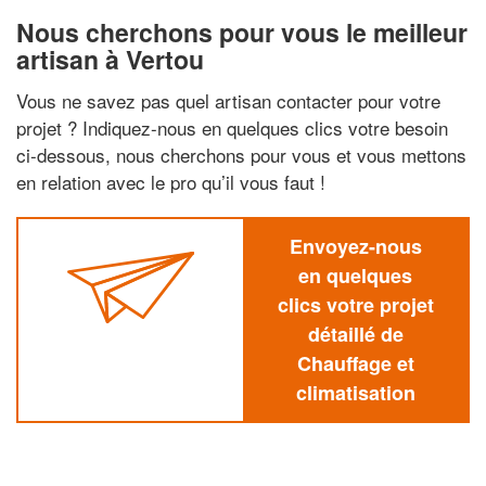
Nous cherchons pour vous le meilleur
artisan à Vertou
Vous ne savez pas quel artisan contacter pour votre
projet ? Indiquez-nous en quelques clics votre besoin
ci-dessous, nous cherchons pour vous et vous mettons
en relation avec le pro qu’il vous faut !
Envoyez-nous
en quelques
clics votre projet
détaillé de
Chauffage et
climatisation