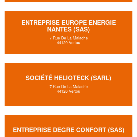
ENTREPRISE EUROPE ENERGIE
NANTES (SAS)
7 Rue De La Maladrie
44120 Vertou
SOCIÉTÉ HELIOTECK (SARL)
7 Rue De La Maladrie
44120 Vertou
ENTREPRISE DEGRE CONFORT (SAS)