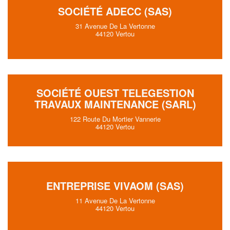
SOCIÉTÉ ADECC (SAS)
31 Avenue De La Vertonne
44120 Vertou
SOCIÉTÉ OUEST TELEGESTION
TRAVAUX MAINTENANCE (SARL)
122 Route Du Mortier Vannerie
44120 Vertou
ENTREPRISE VIVAOM (SAS)
11 Avenue De La Vertonne
44120 Vertou