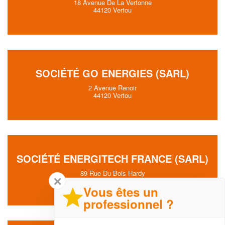
18 Avenue De La Vertonne
44120 Vertou
SOCIÉTÉ GO ENERGIES (SARL)
2 Avenue Renoir
44120 Vertou
SOCIÉTÉ ENERGITECH FRANCE (SARL)
89 Rue Du Bois Hardy
✕
44120 Vertou
Vous êtes un
professionnel ?