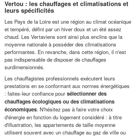
Vertou : les chauffages et climatisations et
leurs spécificités
Les Pays de la Loire est une région au climat océanique
et tempéré, défini par un hiver doux et un été assez
chaud. Les Vertaviens sont ainsi plus enclins que la
moyenne nationale à posséder des climatisations
performantes. En revanche, dans cette région, il n'est
pas indispensable de disposer de chauffages
surdimensionnés.
Les chauffagistes professionnels exécutent leurs
prestations en se conformant aux normes énergétiques
: faites-leur confiance pour
sélectionner des
chauffages écologiques ou des climatisations
. N'hésitez pas à faire votre choix
économiques
d'énergie en fonction du logement considéré : à titre
d'illustration, les appartements de taille moyenne
utilisent souvent avec un chauffage au gaz de ville ou