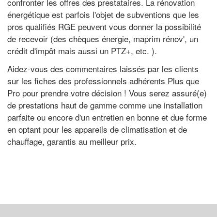
confronter les offres des prestataires. La rénovation
énergétique est parfois l'objet de subventions que les
pros qualifiés RGE peuvent vous donner la possibilité
de recevoir (des chèques énergie, maprim rénov', un
crédit d'impôt mais aussi un PTZ+, etc. ).
Aidez-vous des commentaires laissés par les clients
sur les fiches des professionnels adhérents Plus que
Pro pour prendre votre décision ! Vous serez assuré(e)
de prestations haut de gamme comme une installation
parfaite ou encore d'un entretien en bonne et due forme
en optant pour les appareils de climatisation et de
chauffage, garantis au meilleur prix.