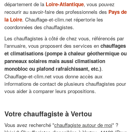
département de la
, vous pouvez
Loire-Atlantique
recourir au savoir-faire des professionnels des
Pays de
. Chauffage-et-clim.net répertorie les
la Loire
coordonnées des chauffagistes.
Les chauffagistes à côté de chez vous, référencés par
l'annuaire, vous proposent des services en
chauffages
et climatisations (pompe à chaleur géothermique ou
panneaux solaires mais aussi climatisation
.
monobloc ou plafond rafraîchissant, etc.)
Chauffage-et-clim.net vous donne accès aux
informations de contact de plusieurs chauffagistes pour
vous aider à comparer leurs propositions.
Votre chauffagiste à Vertou
Vous avez recherché "
chauffagiste autour de moi
" ?