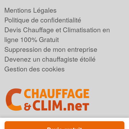
Mentions Légales
Politique de confidentialité
Devis Chauffage et Climatisation en
ligne 100% Gratuit
Suppression de mon entreprise
Devenez un chauffagiste étoilé
Gestion des cookies