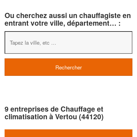
Ou cherchez aussi un chauffagiste en
entrant votre ville, département… :
9 entreprises de Chauffage et
climatisation à Vertou (44120)