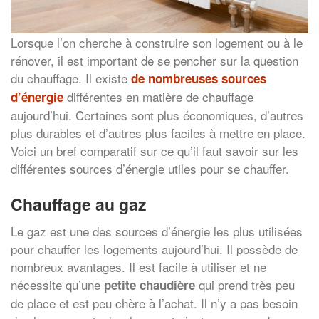
Lorsque l’on cherche à construire son logement ou à le
rénover, il est important de se pencher sur la question
du chauffage. Il existe
de nombreuses sources
différentes en matière de chauffage
d’énergie
aujourd’hui. Certaines sont plus économiques, d’autres
plus durables et d’autres plus faciles à mettre en place.
Voici un bref comparatif sur ce qu’il faut savoir sur les
différentes sources d’énergie utiles pour se chauffer.
Chauffage au gaz
Le gaz est une des sources d’énergie les plus utilisées
pour chauffer les logements aujourd’hui. Il possède de
nombreux avantages. Il est facile à utiliser et ne
nécessite qu’une
qui prend très peu
petite chaudière
de place et est peu chère à l’achat. Il n’y a pas besoin