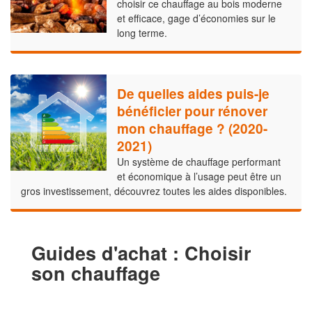
choisir ce chauffage au bois moderne
et efficace, gage d’économies sur le
long terme.
De quelles aides puis-je
bénéficier pour rénover
mon chauffage ? (2020-
2021)
Un système de chauffage performant
et économique à l’usage peut être un
gros investissement, découvrez toutes les aides disponibles.
Guides d'achat : Choisir
son chauffage