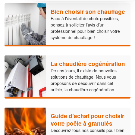
Bien choisir son chauffage
Face à l'éventail de choix possibles,
pensez à solliciter l’avis d’un
professionnel pour bien choisir votre
système de chauffage !
La chaudière cogénération
De nos jours, il existe de nouvelles
solutions de chauffage. Nous vous
proposons de découvrir dans cet
article, la chaudière cogénération !
Guide d’achat pour choisir
votre poêle à granulés
Découvrez tous nos conseils pour bien