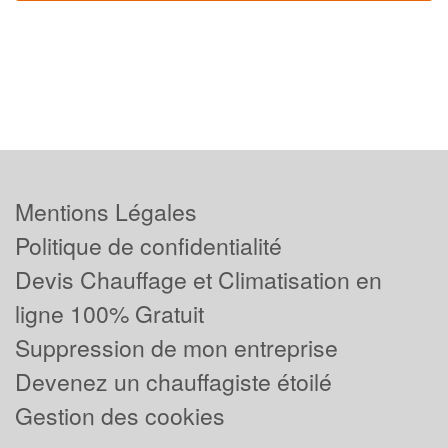
Mentions Légales
Politique de confidentialité
Devis Chauffage et Climatisation en
ligne 100% Gratuit
Suppression de mon entreprise
Devenez un chauffagiste étoilé
Gestion des cookies