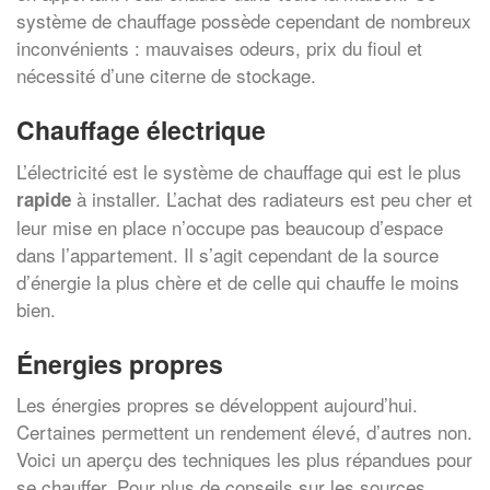
système de chauffage possède cependant de nombreux
inconvénients : mauvaises odeurs, prix du fioul et
nécessité d’une citerne de stockage.
Chauffage électrique
L’électricité est le système de chauffage qui est le plus
à installer. L’achat des radiateurs est peu cher et
rapide
leur mise en place n’occupe pas beaucoup d’espace
dans l’appartement. Il s’agit cependant de la source
d’énergie la plus chère et de celle qui chauffe le moins
bien.
Énergies propres
Les énergies propres se développent aujourd’hui.
Certaines permettent un rendement élevé, d’autres non.
Voici un aperçu des techniques les plus répandues pour
se chauffer. Pour plus de conseils sur les sources