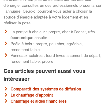
d’énergie, consultez un des professionnels présents sur
l’annuaire. Ceux-ci pourront vous aider à choisir la
source d’énergie adaptée à votre logement et en
réaliser la pose.
La pompe à chaleur : propre, cher à l’achat, très
ensuite
économique
Poêle à bois : propre, peu cher, agréable,
rendement faible
Panneaux solaires : lourd investissement de départ,
rendement faible, propre
Ces articles peuvent aussi vous
intéresser
Comparatif des systèmes de diffusion
Le chauffage d’appoint
Chauffage et aides financières