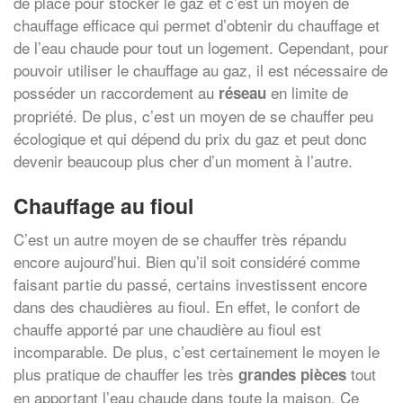
de place pour stocker le gaz et c’est un moyen de
chauffage efficace qui permet d’obtenir du chauffage et
de l’eau chaude pour tout un logement. Cependant, pour
pouvoir utiliser le chauffage au gaz, il est nécessaire de
posséder un raccordement au
en limite de
réseau
propriété. De plus, c’est un moyen de se chauffer peu
écologique et qui dépend du prix du gaz et peut donc
devenir beaucoup plus cher d’un moment à l’autre.
Chauffage au fioul
C’est un autre moyen de se chauffer très répandu
encore aujourd’hui. Bien qu’il soit considéré comme
faisant partie du passé, certains investissent encore
dans des chaudières au fioul. En effet, le confort de
chauffe apporté par une chaudière au fioul est
incomparable. De plus, c’est certainement le moyen le
plus pratique de chauffer les très
tout
grandes pièces
en apportant l’eau chaude dans toute la maison. Ce