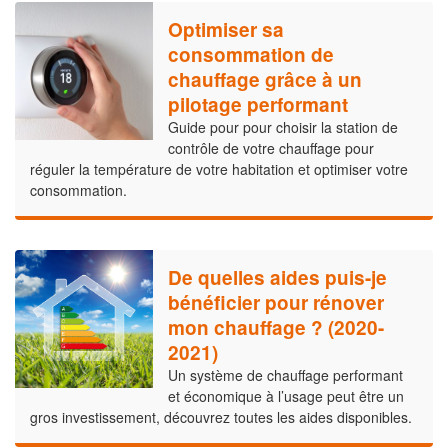
Optimiser sa
consommation de
chauffage grâce à un
pilotage performant
Guide pour pour choisir la station de
contrôle de votre chauffage pour
réguler la température de votre habitation et optimiser votre
consommation.
De quelles aides puis-je
bénéficier pour rénover
mon chauffage ? (2020-
2021)
Un système de chauffage performant
et économique à l’usage peut être un
gros investissement, découvrez toutes les aides disponibles.