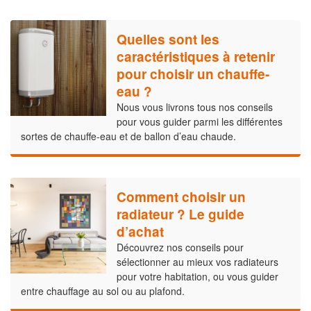
Quelles sont les
caractéristiques à retenir
pour choisir un chauffe-
eau ?
Nous vous livrons tous nos conseils
pour vous guider parmi les différentes
sortes de chauffe-eau et de ballon d’eau chaude.
Comment choisir un
radiateur ? Le guide
d’achat
Découvrez nos conseils pour
sélectionner au mieux vos radiateurs
pour votre habitation, ou vous guider
entre chauffage au sol ou au plafond.