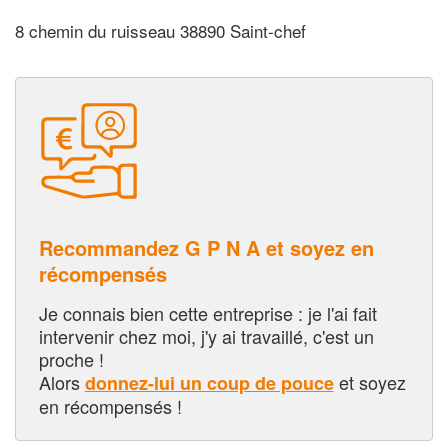
8 chemin du ruisseau 38890 Saint-chef
Recommandez G P N A et soyez en
récompensés
Je connais bien cette entreprise : je l'ai fait
intervenir chez moi, j'y ai travaillé, c'est un
proche !
Alors
et soyez
donnez-lui un coup de pouce
en récompensés !