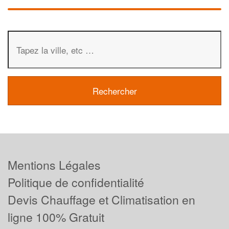
Mentions Légales
Politique de confidentialité
Devis Chauffage et Climatisation en
ligne 100% Gratuit