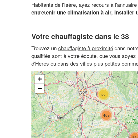
Habitants de l'Isère, ayez recours à l'annuai
entretenir une climatisation à air, installer
Votre chauffagiste dans le 38
Trouvez un
chauffagiste à proximité
dans notre
qualifiés sont à votre écoute, que vous soyez 
d'Heres ou dans des villes plus petites comme
+
−
56
409
33