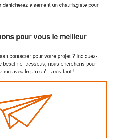
us dénicherez aisément un chauffagiste pour
hons pour vous le meilleur
san contacter pour votre projet ? Indiquez-
re besoin ci-dessous, nous cherchons pour
tion avec le pro qu’il vous faut !