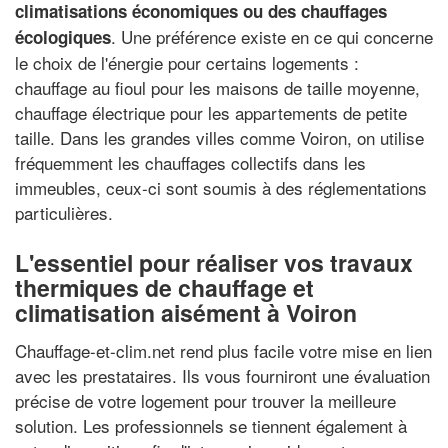
climatisations économiques ou des chauffages
. Une préférence existe en ce qui concerne
écologiques
le choix de l'énergie pour certains logements :
chauffage au fioul pour les maisons de taille moyenne,
chauffage électrique pour les appartements de petite
taille. Dans les grandes villes comme Voiron, on utilise
fréquemment les chauffages collectifs dans les
immeubles, ceux-ci sont soumis à des réglementations
particulières.
L'essentiel pour réaliser vos travaux
thermiques de chauffage et
climatisation aisément à Voiron
Chauffage-et-clim.net rend plus facile votre mise en lien
avec les prestataires. Ils vous fourniront une évaluation
précise de votre logement pour trouver la meilleure
solution. Les professionnels se tiennent également à