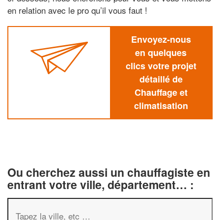
en relation avec le pro qu’il vous faut !
Envoyez-nous
en quelques
clics votre projet
détaillé de
Chauffage et
climatisation
Ou cherchez aussi un chauffagiste en
entrant votre ville, département… :