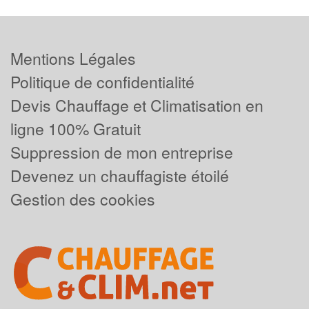
Mentions Légales
Politique de confidentialité
Devis Chauffage et Climatisation en
ligne 100% Gratuit
Suppression de mon entreprise
Devenez un chauffagiste étoilé
Gestion des cookies