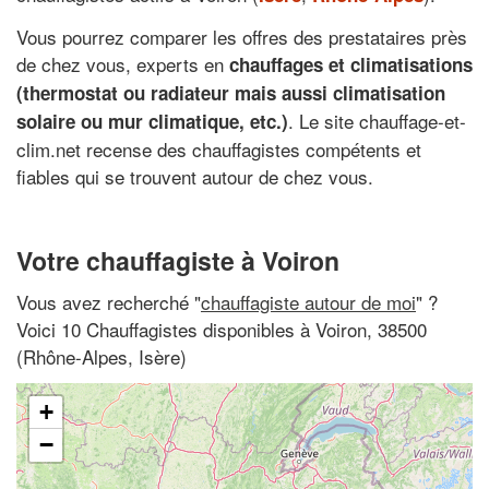
Vous pourrez comparer les offres des prestataires près
de chez vous, experts en
chauffages et climatisations
(thermostat ou radiateur mais aussi climatisation
. Le site chauffage-et-
solaire ou mur climatique, etc.)
clim.net recense des chauffagistes compétents et
fiables qui se trouvent autour de chez vous.
Votre chauffagiste à Voiron
Vous avez recherché "
chauffagiste autour de moi
" ?
Voici 10 Chauffagistes disponibles à Voiron, 38500
(Rhône-Alpes, Isère)
+
−