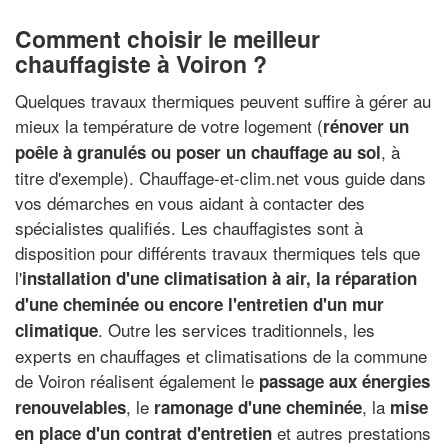
Comment choisir le meilleur
chauffagiste à Voiron ?
Quelques travaux thermiques peuvent suffire à gérer au
mieux la température de votre logement (
rénover un
, à
poêle à granulés ou poser un chauffage au sol
titre d'exemple). Chauffage-et-clim.net vous guide dans
vos démarches en vous aidant à contacter des
spécialistes qualifiés. Les chauffagistes sont à
disposition pour différents travaux thermiques tels que
l'
installation d'une climatisation à air, la réparation
d'une cheminée ou encore l'entretien d'un mur
. Outre les services traditionnels, les
climatique
experts en chauffages et climatisations de la commune
de Voiron réalisent également le
passage aux énergies
, le
, la
renouvelables
ramonage d'une cheminée
mise
et autres prestations
en place d'un contrat d'entretien