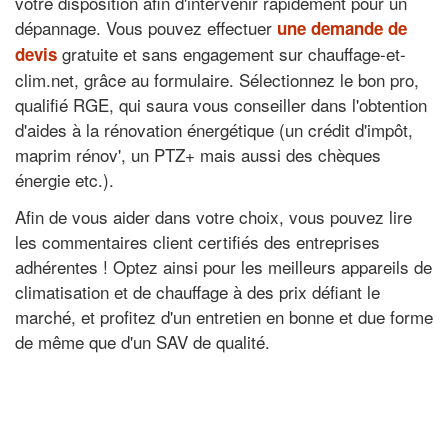
votre disposition afin d'intervenir rapidement pour un
dépannage. Vous pouvez effectuer
une demande de
gratuite et sans engagement sur chauffage-et-
devis
clim.net, grâce au formulaire. Sélectionnez le bon pro,
qualifié RGE, qui saura vous conseiller dans l'obtention
d'aides à la rénovation énergétique (un crédit d'impôt,
maprim rénov', un PTZ+ mais aussi des chèques
énergie etc.).
Afin de vous aider dans votre choix, vous pouvez lire
les commentaires client certifiés des entreprises
adhérentes ! Optez ainsi pour les meilleurs appareils de
climatisation et de chauffage à des prix défiant le
marché, et profitez d'un entretien en bonne et due forme
de même que d'un SAV de qualité.