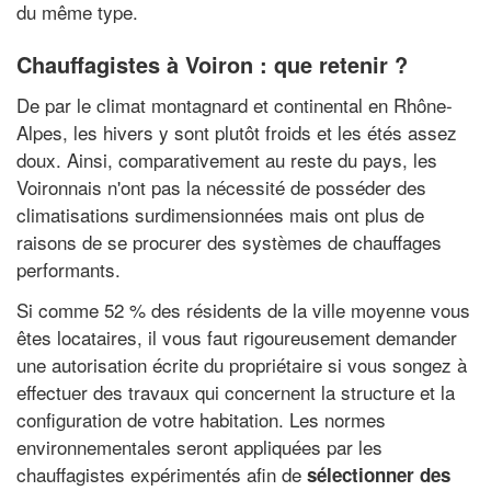
du même type.
Chauffagistes à Voiron : que retenir ?
De par le climat montagnard et continental en Rhône-
Alpes, les hivers y sont plutôt froids et les étés assez
doux. Ainsi, comparativement au reste du pays, les
Voironnais n'ont pas la nécessité de posséder des
climatisations surdimensionnées mais ont plus de
raisons de se procurer des systèmes de chauffages
performants.
Si comme 52 % des résidents de la ville moyenne vous
êtes locataires, il vous faut rigoureusement demander
une autorisation écrite du propriétaire si vous songez à
effectuer des travaux qui concernent la structure et la
configuration de votre habitation. Les normes
environnementales seront appliquées par les
chauffagistes expérimentés afin de
sélectionner des