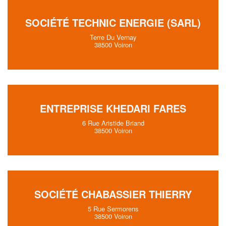
SOCIÉTÉ TECHNIC ENERGIE (SARL)
Terre Du Vernay
38500 Voiron
ENTREPRISE KHEDARI FARES
6 Rue Aristide Briand
38500 Voiron
SOCIÉTÉ CHABASSIER THIERRY
5 Rue Sermorens
38500 Voiron