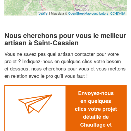
Leaflet
| Map data ©
OpenStreetMap contributors,
CC-BY-SA
Nous cherchons pour vous le meilleur
artisan à Saint-Cassien
Vous ne savez pas quel artisan contacter pour votre
projet ? Indiquez-nous en quelques clics votre besoin
ci-dessous, nous cherchons pour vous et vous mettons
en relation avec le pro qu’il vous faut !
Envoyez-nous
en quelques
clics votre projet
détaillé de
Chauffage et