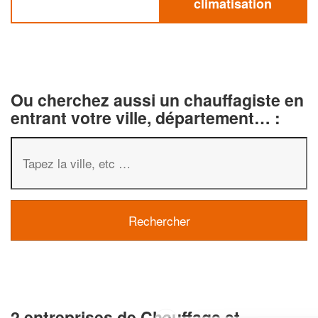
climatisation
Ou cherchez aussi un chauffagiste en
entrant votre ville, département… :
2 entreprises de Chauffage et