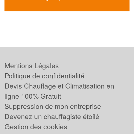
Mentions Légales
Politique de confidentialité
Devis Chauffage et Climatisation en
ligne 100% Gratuit
Suppression de mon entreprise
Devenez un chauffagiste étoilé
Gestion des cookies