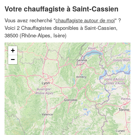
Votre chauffagiste à Saint-Cassien
Vous avez recherché "
chauffagiste autour de moi
" ?
Voici 2 Chauffagistes disponibles à Saint-Cassien,
38500 (Rhône-Alpes, Isère)
+
−