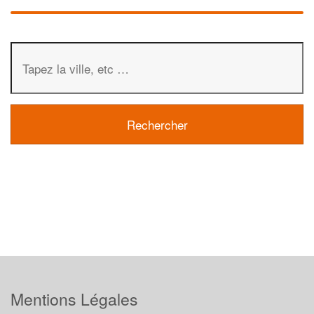
Mentions Légales