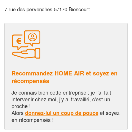
7 rue des pervenches 57170 Bioncourt
Recommandez HOME AIR et soyez en
récompensés
Je connais bien cette entreprise : je l'ai fait
intervenir chez moi, j'y ai travaillé, c'est un
proche !
Alors
et soyez
donnez-lui un coup de pouce
en récompensés !