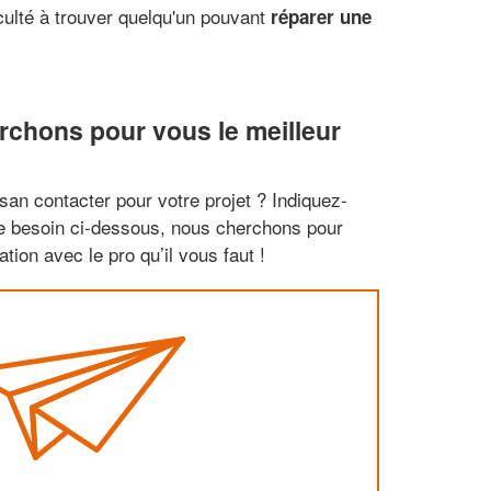
culté à trouver quelqu'un pouvant
réparer une
rchons pour vous le meilleur
san contacter pour votre projet ? Indiquez-
re besoin ci-dessous, nous cherchons pour
tion avec le pro qu’il vous faut !