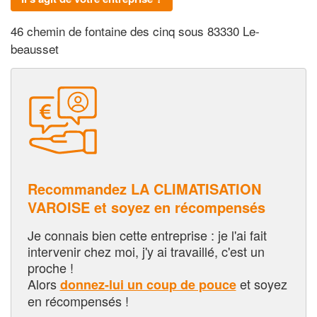
46 chemin de fontaine des cinq sous 83330 Le-
beausset
Recommandez LA CLIMATISATION
VAROISE et soyez en récompensés
Je connais bien cette entreprise : je l'ai fait
intervenir chez moi, j'y ai travaillé, c'est un
proche !
Alors
et soyez
donnez-lui un coup de pouce
en récompensés !