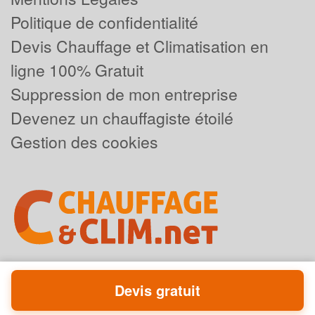
Politique de confidentialité
Devis Chauffage et Climatisation en
ligne 100% Gratuit
Suppression de mon entreprise
Devenez un chauffagiste étoilé
Gestion des cookies
Devis gratuit
Powered by
Plus que pro