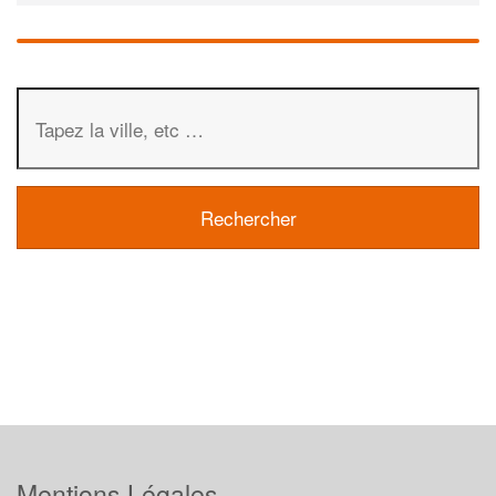
Mentions Légales