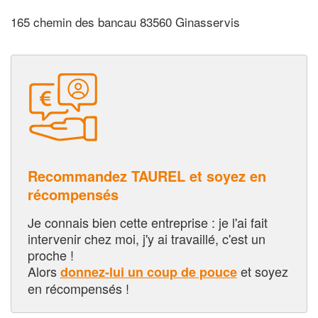
165 chemin des bancau 83560 Ginasservis
Recommandez TAUREL et soyez en
récompensés
Je connais bien cette entreprise : je l'ai fait
intervenir chez moi, j'y ai travaillé, c'est un
proche !
Alors
et soyez
donnez-lui un coup de pouce
en récompensés !