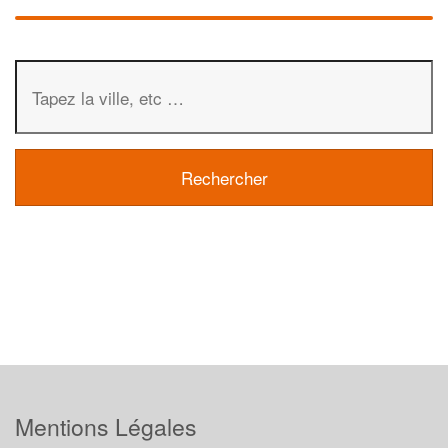
Mentions Légales