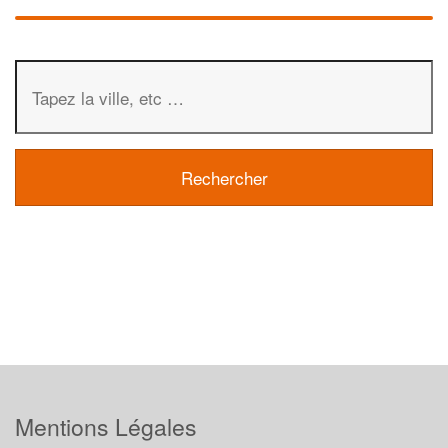
Mentions Légales