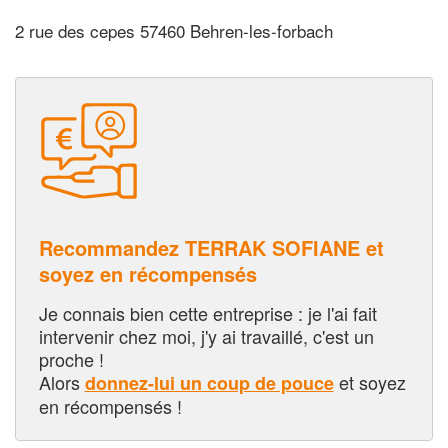
2 rue des cepes 57460 Behren-les-forbach
Recommandez TERRAK SOFIANE et
soyez en récompensés
Je connais bien cette entreprise : je l'ai fait
intervenir chez moi, j'y ai travaillé, c'est un
proche !
Alors
et soyez
donnez-lui un coup de pouce
en récompensés !