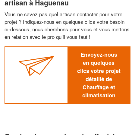
artisan à Haguenau
Vous ne savez pas quel artisan contacter pour votre
projet ? Indiquez-nous en quelques clics votre besoin
ci-dessous, nous cherchons pour vous et vous mettons
en relation avec le pro qu’il vous faut !
Envoyez-nous
en quelques
clics votre projet
détaillé de
Chauffage et
climatisation