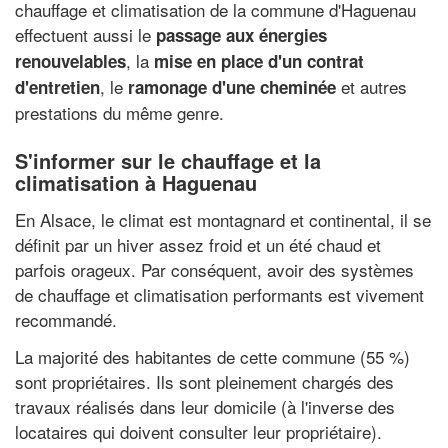
chauffage et climatisation de la commune d'Haguenau
effectuent aussi le
passage aux énergies
, la
renouvelables
mise en place d'un contrat
, le
et autres
d'entretien
ramonage d'une cheminée
prestations du même genre.
S'informer sur le chauffage et la
climatisation à Haguenau
En Alsace, le climat est montagnard et continental, il se
définit par un hiver assez froid et un été chaud et
parfois orageux. Par conséquent, avoir des systèmes
de chauffage et climatisation performants est vivement
recommandé.
La majorité des habitantes de cette commune (55 %)
sont propriétaires. Ils sont pleinement chargés des
travaux réalisés dans leur domicile (à l'inverse des
locataires qui doivent consulter leur propriétaire).