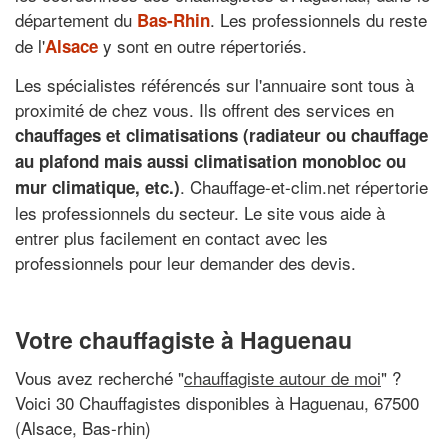
département du
. Les professionnels du reste
Bas-Rhin
de l'
y sont en outre répertoriés.
Alsace
Les spécialistes référencés sur l'annuaire sont tous à
proximité de chez vous. Ils offrent des services en
chauffages et climatisations (radiateur ou chauffage
au plafond mais aussi climatisation monobloc ou
. Chauffage-et-clim.net répertorie
mur climatique, etc.)
les professionnels du secteur. Le site vous aide à
entrer plus facilement en contact avec les
professionnels pour leur demander des devis.
Votre chauffagiste à Haguenau
Vous avez recherché "
chauffagiste autour de moi
" ?
Voici 30 Chauffagistes disponibles à Haguenau, 67500
(Alsace, Bas-rhin)