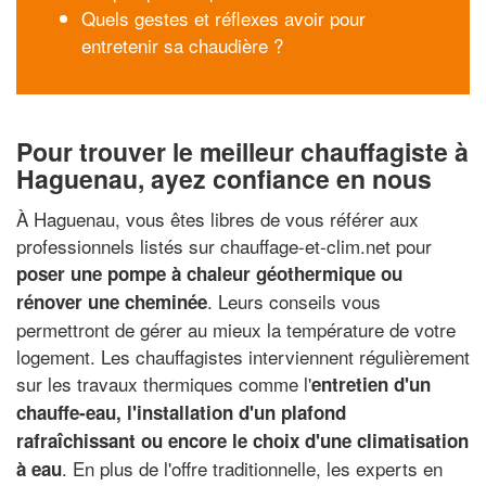
Quels gestes et réflexes avoir pour
entretenir sa chaudière ?
Pour trouver le meilleur chauffagiste à
Haguenau, ayez confiance en nous
À Haguenau, vous êtes libres de vous référer aux
professionnels listés sur chauffage-et-clim.net pour
poser une pompe à chaleur géothermique ou
. Leurs conseils vous
rénover une cheminée
permettront de gérer au mieux la température de votre
logement. Les chauffagistes interviennent régulièrement
sur les travaux thermiques comme l'
entretien d'un
chauffe-eau, l'installation d'un plafond
rafraîchissant ou encore le choix d'une climatisation
. En plus de l'offre traditionnelle, les experts en
à eau