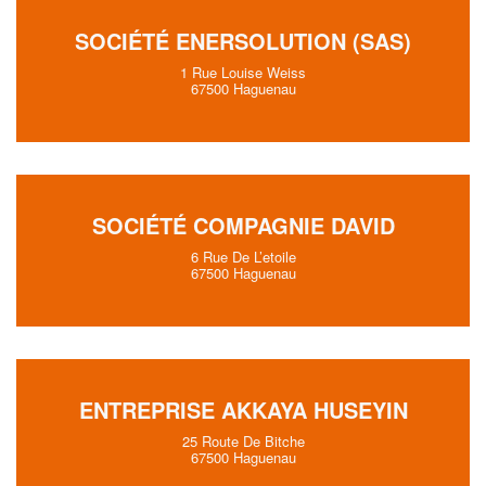
SOCIÉTÉ ENERSOLUTION (SAS)
1 Rue Louise Weiss
67500 Haguenau
SOCIÉTÉ COMPAGNIE DAVID
6 Rue De L’etoile
67500 Haguenau
ENTREPRISE AKKAYA HUSEYIN
25 Route De Bitche
67500 Haguenau