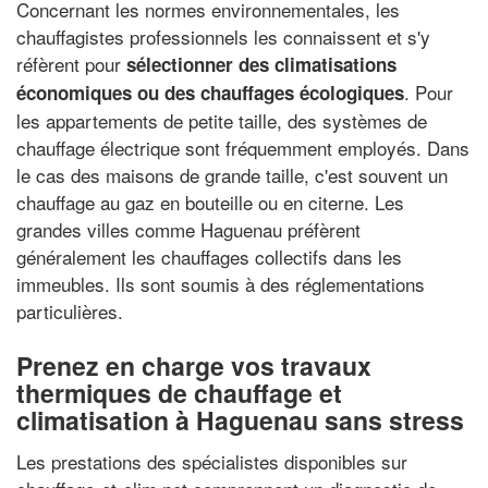
Concernant les normes environnementales, les
chauffagistes professionnels les connaissent et s'y
réfèrent pour
sélectionner des climatisations
. Pour
économiques ou des chauffages écologiques
les appartements de petite taille, des systèmes de
chauffage électrique sont fréquemment employés. Dans
le cas des maisons de grande taille, c'est souvent un
chauffage au gaz en bouteille ou en citerne. Les
grandes villes comme Haguenau préfèrent
généralement les chauffages collectifs dans les
immeubles. Ils sont soumis à des réglementations
particulières.
Prenez en charge vos travaux
thermiques de chauffage et
climatisation à Haguenau sans stress
Les prestations des spécialistes disponibles sur