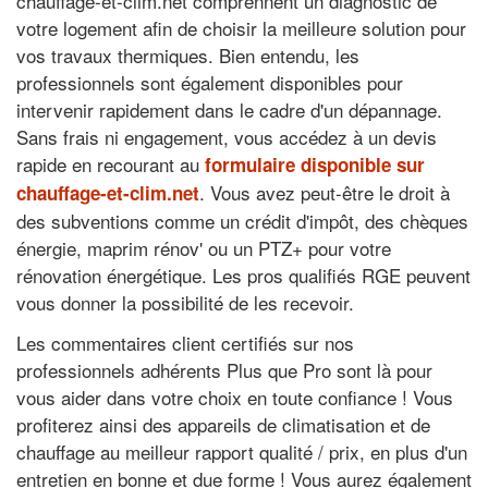
chauffage-et-clim.net comprennent un diagnostic de
votre logement afin de choisir la meilleure solution pour
vos travaux thermiques. Bien entendu, les
professionnels sont également disponibles pour
intervenir rapidement dans le cadre d'un dépannage.
Sans frais ni engagement, vous accédez à un devis
rapide en recourant au
formulaire disponible sur
. Vous avez peut-être le droit à
chauffage-et-clim.net
des subventions comme un crédit d'impôt, des chèques
énergie, maprim rénov' ou un PTZ+ pour votre
rénovation énergétique. Les pros qualifiés RGE peuvent
vous donner la possibilité de les recevoir.
Les commentaires client certifiés sur nos
professionnels adhérents Plus que Pro sont là pour
vous aider dans votre choix en toute confiance ! Vous
profiterez ainsi des appareils de climatisation et de
chauffage au meilleur rapport qualité / prix, en plus d'un
entretien en bonne et due forme ! Vous aurez également