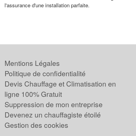
l'assurance d'une installation parfaite.
Mentions Légales
Politique de confidentialité
Devis Chauffage et Climatisation en
ligne 100% Gratuit
Suppression de mon entreprise
Devenez un chauffagiste étoilé
Gestion des cookies