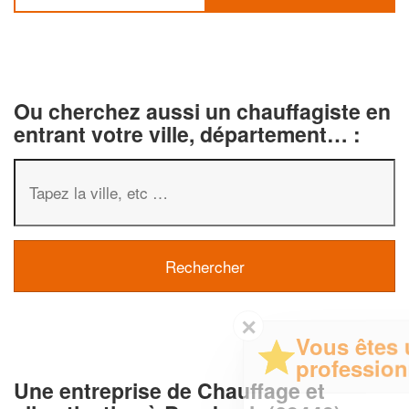
Ou cherchez aussi un chauffagiste en
entrant votre ville, département… :
✕
Vous êtes un
professionnel ?
Une entreprise de Chauffage et