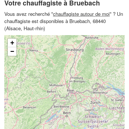
Votre chauffagiste à Bruebach
Vous avez recherché "
chauffagiste autour de moi
" ? Un
chauffagiste est disponibles à Bruebach, 68440
(Alsace, Haut-rhin)
+
−