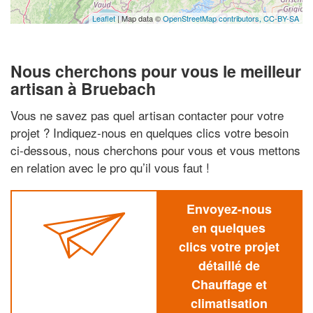
Leaflet
| Map data ©
OpenStreetMap contributors,
CC-BY-SA
Nous cherchons pour vous le meilleur
artisan à Bruebach
Vous ne savez pas quel artisan contacter pour votre
projet ? Indiquez-nous en quelques clics votre besoin
ci-dessous, nous cherchons pour vous et vous mettons
en relation avec le pro qu’il vous faut !
Envoyez-nous
en quelques
clics votre projet
détaillé de
Chauffage et
climatisation