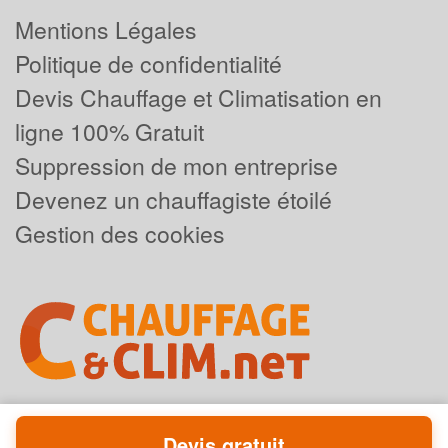
Mentions Légales
Politique de confidentialité
Devis Chauffage et Climatisation en
ligne 100% Gratuit
Suppression de mon entreprise
Devenez un chauffagiste étoilé
Gestion des cookies
Devis gratuit