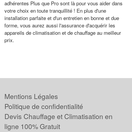
adhérentes Plus que Pro sont là pour vous aider dans
votre choix en toute tranquillité ! En plus d'une
installation parfaite et d'un entretien en bonne et due
forme, vous aurez aussi l'assurance d'acquérir les
appareils de climatisation et de chauffage au meilleur
prix.
Mentions Légales
Politique de confidentialité
Devis Chauffage et Climatisation en
ligne 100% Gratuit