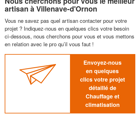
Nous cherchons pour vous le meilleur
artisan à Villenave-d'Ornon
Vous ne savez pas quel artisan contacter pour votre
projet ? Indiquez-nous en quelques clics votre besoin
ci-dessous, nous cherchons pour vous et vous mettons
en relation avec le pro qu’il vous faut !
Envoyez-nous
en quelques
clics votre projet
détaillé de
Chauffage et
climatisation