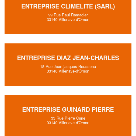
ENTREPRISE CLIMELITE (SARL)
99 Rue Paul Ramadier
33140 Villenave-d'Ornon
ENTREPRISE DIAZ JEAN-CHARLES
18 Rue Jean-jacques Rousseau
33140 Villenave-d'Ornon
ENTREPRISE GUINARD PIERRE
33 Rue Pierre Curie
33140 Villenave-d'Ornon