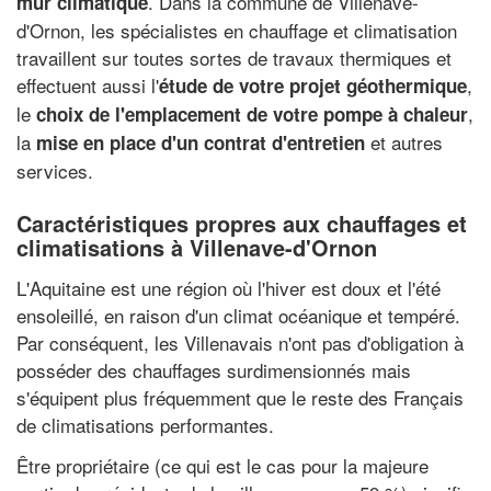
. Dans la commune de Villenave-
mur climatique
d'Ornon, les spécialistes en chauffage et climatisation
travaillent sur toutes sortes de travaux thermiques et
effectuent aussi l'
,
étude de votre projet géothermique
le
,
choix de l'emplacement de votre pompe à chaleur
la
et autres
mise en place d'un contrat d'entretien
services.
Caractéristiques propres aux chauffages et
climatisations à Villenave-d'Ornon
L'Aquitaine est une région où l'hiver est doux et l'été
ensoleillé, en raison d'un climat océanique et tempéré.
Par conséquent, les Villenavais n'ont pas d'obligation à
posséder des chauffages surdimensionnés mais
s'équipent plus fréquemment que le reste des Français
de climatisations performantes.
Être propriétaire (ce qui est le cas pour la majeure