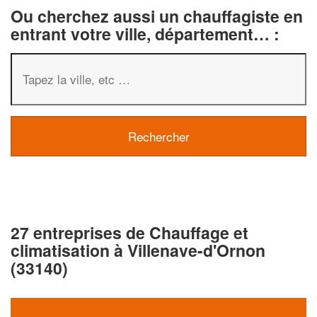
Ou cherchez aussi un chauffagiste en
entrant votre ville, département… :
27 entreprises de Chauffage et
climatisation à Villenave-d'Ornon
(33140)