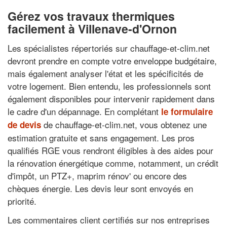
Gérez vos travaux thermiques
facilement à Villenave-d'Ornon
Les spécialistes répertoriés sur chauffage-et-clim.net
devront prendre en compte votre enveloppe budgétaire,
mais également analyser l'état et les spécificités de
votre logement. Bien entendu, les professionnels sont
également disponibles pour intervenir rapidement dans
le cadre d'un dépannage. En complétant
le formulaire
de chauffage-et-clim.net, vous obtenez une
de devis
estimation gratuite et sans engagement. Les pros
qualifiés RGE vous rendront éligibles à des aides pour
la rénovation énergétique comme, notamment, un crédit
d'impôt, un PTZ+, maprim rénov' ou encore des
chèques énergie. Les devis leur sont envoyés en
priorité.
Les commentaires client certifiés sur nos entreprises