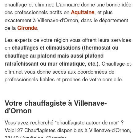
chauffage-et-clim.net. L'annuaire donne une bonne idée
des professionnels actifs en
, et plus
Aquitaine
exactement à Villenave-d'Ornon, dans le département
de la
.
Gironde
Les experts de votre région vous offrent leurs services
en
chauffages et climatisations (thermostat ou
chauffage au plafond mais aussi plafond
. Chauffage-et-
rafraîchissant ou mur climatique, etc.)
clim.net vous donne accès aux coordonnées de
professionnels fiables et proches de votre domicile.
Votre chauffagiste à Villenave-
d'Ornon
Vous avez recherché "
chauffagiste autour de moi
" ?
Voici 27 Chauffagistes disponibles à Villenave-d'Ornon,
33140 (Aquitaine, Gironde)