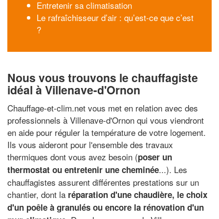
Entretenir sa climatisation
Le rafraîchisseur d’air : qu’est-ce que c’est
?
Nous vous trouvons le chauffagiste
idéal à Villenave-d'Ornon
Chauffage-et-clim.net vous met en relation avec des
professionnels à Villenave-d'Ornon qui vous viendront
en aide pour réguler la température de votre logement.
Ils vous aideront pour l'ensemble des travaux
thermiques dont vous avez besoin (
poser un
...). Les
thermostat ou entretenir une cheminée
chauffagistes assurent différentes prestations sur un
chantier, dont la
réparation d'une chaudière, le choix
d'un poêle à granulés ou encore la rénovation d'un