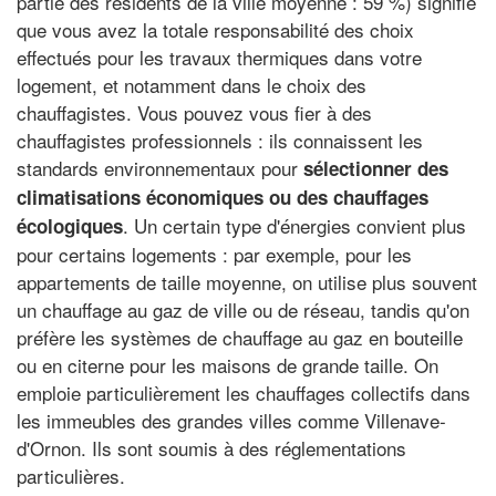
partie des résidents de la ville moyenne : 59 %) signifie
que vous avez la totale responsabilité des choix
effectués pour les travaux thermiques dans votre
logement, et notamment dans le choix des
chauffagistes. Vous pouvez vous fier à des
chauffagistes professionnels : ils connaissent les
standards environnementaux pour
sélectionner des
climatisations économiques ou des chauffages
. Un certain type d'énergies convient plus
écologiques
pour certains logements : par exemple, pour les
appartements de taille moyenne, on utilise plus souvent
un chauffage au gaz de ville ou de réseau, tandis qu'on
préfère les systèmes de chauffage au gaz en bouteille
ou en citerne pour les maisons de grande taille. On
emploie particulièrement les chauffages collectifs dans
les immeubles des grandes villes comme Villenave-
d'Ornon. Ils sont soumis à des réglementations
particulières.