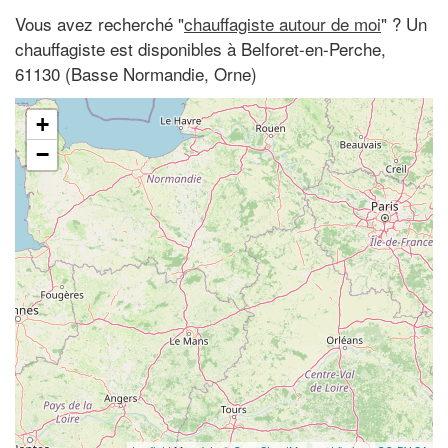
Vous avez recherché "
chauffagiste autour de moi
" ? Un
chauffagiste est disponibles à Belforet-en-Perche,
61130 (Basse Normandie, Orne)
+
−