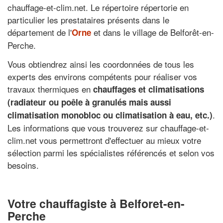
chauffage-et-clim.net. Le répertoire répertorie en
particulier les prestataires présents dans le
département de l'
et dans le village de Belforêt-en-
Orne
Perche.
Vous obtiendrez ainsi les coordonnées de tous les
experts des environs compétents pour réaliser vos
travaux thermiques en
chauffages et climatisations
(radiateur ou poêle à granulés mais aussi
.
climatisation monobloc ou climatisation à eau, etc.)
Les informations que vous trouverez sur chauffage-et-
clim.net vous permettront d'effectuer au mieux votre
sélection parmi les spécialistes référencés et selon vos
besoins.
Votre chauffagiste à Belforet-en-
Perche