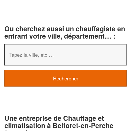
Ou cherchez aussi un chauffagiste en
entrant votre ville, département… :
Une entreprise de Chauffage et
climatisation à Belforet-en-Perche