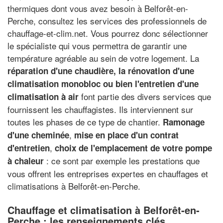
thermiques dont vous avez besoin à Belforêt-en-
Perche, consultez les services des professionnels de
chauffage-et-clim.net. Vous pourrez donc sélectionner
le spécialiste qui vous permettra de garantir une
température agréable au sein de votre logement. La
réparation d'une chaudière, la rénovation d'une
climatisation monobloc ou bien l'entretien d'une
font partie des divers services que
climatisation à air
fournissent les chauffagistes. Ils interviennent sur
toutes les phases de ce type de chantier.
Ramonage
,
d'une cheminée
mise en place d'un contrat
,
d'entretien
choix de l'emplacement de votre pompe
: ce sont par exemple les prestations que
à chaleur
vous offrent les entreprises expertes en chauffages et
climatisations à Belforêt-en-Perche.
Chauffage et climatisation à Belforêt-en-
Perche : les renseignements clés