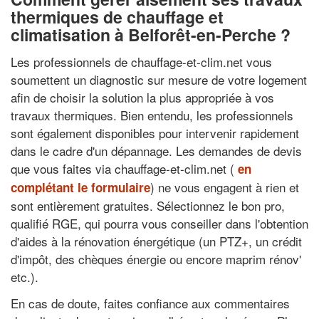
thermiques de chauffage et
climatisation à Belforêt-en-Perche ?
Les professionnels de chauffage-et-clim.net vous
soumettent un diagnostic sur mesure de votre logement
afin de choisir la solution la plus appropriée à vos
travaux thermiques. Bien entendu, les professionnels
sont également disponibles pour intervenir rapidement
dans le cadre d'un dépannage. Les demandes de devis
que vous faites via chauffage-et-clim.net (
en
) ne vous engagent à rien et
complétant le formulaire
sont entièrement gratuites. Sélectionnez le bon pro,
qualifié RGE, qui pourra vous conseiller dans l'obtention
d'aides à la rénovation énergétique (un PTZ+, un crédit
d'impôt, des chèques énergie ou encore maprim rénov'
etc.).
En cas de doute, faites confiance aux commentaires