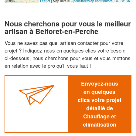
Leaflet
| Map data ©
OpenStreetMap contributors,
CC-BY-SA
Nous cherchons pour vous le meilleur
artisan à Belforet-en-Perche
Vous ne savez pas quel artisan contacter pour votre
projet ? Indiquez-nous en quelques clics votre besoin
ci-dessous, nous cherchons pour vous et vous mettons
en relation avec le pro qu’il vous faut !
Envoyez-nous
en quelques
clics votre projet
détaillé de
Chauffage et
climatisation