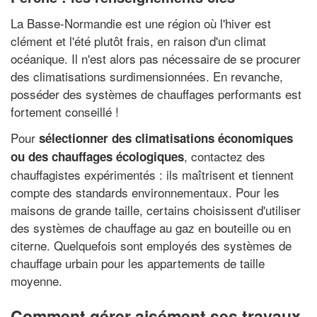
La Basse-Normandie est une région où l'hiver est
clément et l'été plutôt frais, en raison d'un climat
océanique. Il n'est alors pas nécessaire de se procurer
des climatisations surdimensionnées. En revanche,
posséder des systèmes de chauffages performants est
fortement conseillé !
Pour
sélectionner des climatisations économiques
, contactez des
ou des chauffages écologiques
chauffagistes expérimentés : ils maîtrisent et tiennent
compte des standards environnementaux. Pour les
maisons de grande taille, certains choisissent d'utiliser
des systèmes de chauffage au gaz en bouteille ou en
citerne. Quelquefois sont employés des systèmes de
chauffage urbain pour les appartements de taille
moyenne.
Comment gérer aisément ses travaux