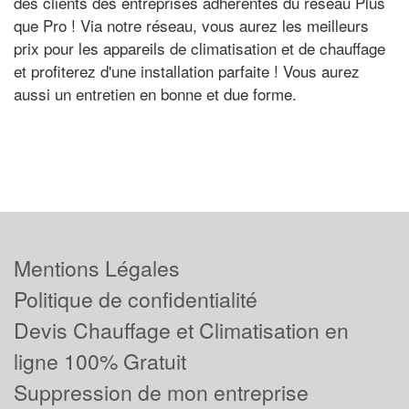
des clients des entreprises adhérentes du réseau Plus
que Pro ! Via notre réseau, vous aurez les meilleurs
prix pour les appareils de climatisation et de chauffage
et profiterez d'une installation parfaite ! Vous aurez
aussi un entretien en bonne et due forme.
Mentions Légales
Politique de confidentialité
Devis Chauffage et Climatisation en
ligne 100% Gratuit
Suppression de mon entreprise