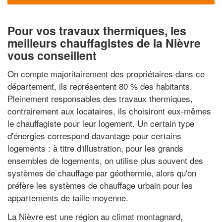
Pour vos travaux thermiques, les
meilleurs chauffagistes de la Nièvre
vous conseillent
On compte majoritairement des propriétaires dans ce
département, ils représentent 80 % des habitants.
Pleinement responsables des travaux thermiques,
contrairement aux locataires, ils choisiront eux-mêmes
le chauffagiste pour leur logement. Un certain type
d'énergies correspond davantage pour certains
logements : à titre d'illustration, pour les grands
ensembles de logements, on utilise plus souvent des
systèmes de chauffage par géothermie, alors qu'on
préfère les systèmes de chauffage urbain pour les
appartements de taille moyenne.
La Nièvre est une région au climat montagnard,