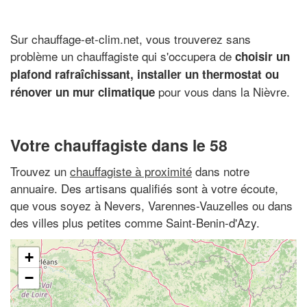
Sur chauffage-et-clim.net, vous trouverez sans
problème un chauffagiste qui s'occupera de
choisir un
plafond rafraîchissant, installer un thermostat ou
pour vous dans la Nièvre.
rénover un mur climatique
Votre chauffagiste dans le 58
Trouvez un
chauffagiste à proximité
dans notre
annuaire. Des artisans qualifiés sont à votre écoute,
que vous soyez à Nevers, Varennes-Vauzelles ou dans
des villes plus petites comme Saint-Benin-d'Azy.
+
−