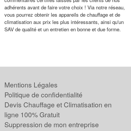
adhérents avant de faire votre choix ! Via notre réseau,
vous pourrez obtenir les appareils de chauffage et de
climatisation aux prix les plus intéressants, ainsi qu'un
SAV de qualité et un entretien en bonne et due forme.
Mentions Légales
Politique de confidentialité
Devis Chauffage et Climatisation en
ligne 100% Gratuit
Suppression de mon entreprise