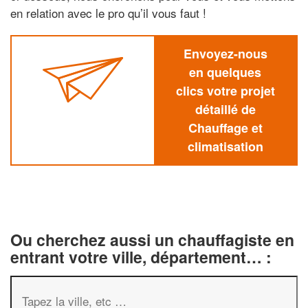
en relation avec le pro qu’il vous faut !
Envoyez-nous
en quelques
clics votre projet
détaillé de
Chauffage et
climatisation
Ou cherchez aussi un chauffagiste en
entrant votre ville, département… :