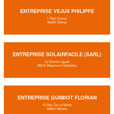
ENTREPRISE VEJUX PHILIPPE
1 Rue Comoy
58300 Devay
ENTREPRISE SOLAIRFACILE (SARL)
Le Grand Lugues
58270 Beaumont-Sardolles
ENTREPRISE GUIMIOT FLORIAN
13 Rue De La Motte
58000 Nevers