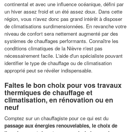
continental et avec une influence océanique, défini par
un hiver assez froid et un été assez doux. Dans cette
région, vous n'avez donc pas grand intérêt à disposer
de climatisations surdimensionnées. En revanche votre
niveau de confort sera nettement augmenté par des
systèmes de chauffages performants. Connaître les
conditions climatiques de la Nièvre n'est pas
nécessairement facile. L'aide d'un spécialiste pouvant
identifier le type de chauffage ou de climatisation
approprié peut se révéler indispensable.
Faites le bon choix pour vos travaux
thermiques de chauffage et
climatisation, en rénovation ou en
neuf
Comptez sur un chauffagiste pour ce qui est du
passage aux énergies renouvelables, le choix de