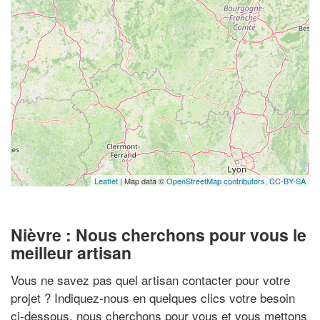
Leaflet
| Map data ©
OpenStreetMap contributors,
CC-BY-SA
Nièvre : Nous cherchons pour vous le
meilleur artisan
Vous ne savez pas quel artisan contacter pour votre
projet ? Indiquez-nous en quelques clics votre besoin
ci-dessous, nous cherchons pour vous et vous mettons