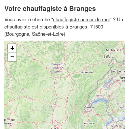
Votre chauffagiste à Branges
Vous avez recherché "
chauffagiste autour de moi
" ? Un
chauffagiste est disponibles à Branges, 71500
(Bourgogne, Saône-et-Loire)
+
−