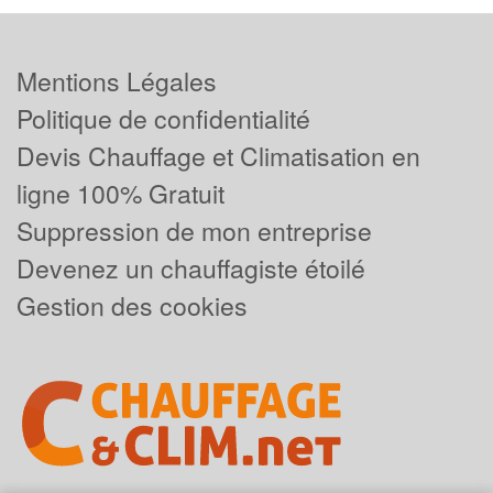
Mentions Légales
Politique de confidentialité
Devis Chauffage et Climatisation en
ligne 100% Gratuit
Suppression de mon entreprise
Devenez un chauffagiste étoilé
Gestion des cookies