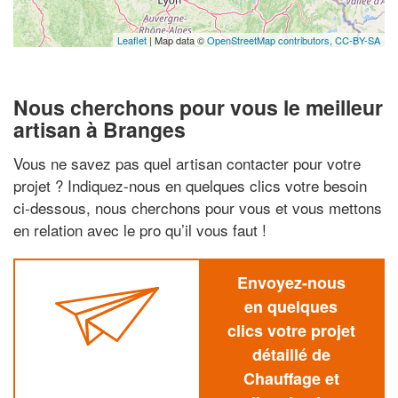
Leaflet
| Map data ©
OpenStreetMap contributors,
CC-BY-SA
Nous cherchons pour vous le meilleur
artisan à Branges
Vous ne savez pas quel artisan contacter pour votre
projet ? Indiquez-nous en quelques clics votre besoin
ci-dessous, nous cherchons pour vous et vous mettons
en relation avec le pro qu’il vous faut !
Envoyez-nous
en quelques
clics votre projet
détaillé de
Chauffage et