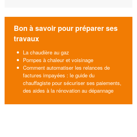
Bon à savoir pour préparer ses
travaux
La chaudière au gaz
Pompes à chaleur et voisinage
Comment automatiser les relances de
factures impayées : le guide du
chauffagiste pour sécuriser ses paiements,
des aides à la rénovation au dépannage