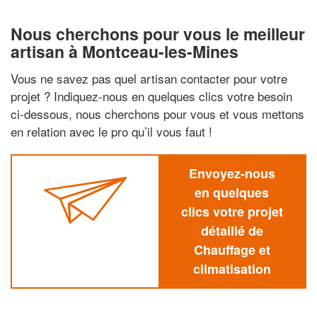
Nous cherchons pour vous le meilleur
artisan à Montceau-les-Mines
Vous ne savez pas quel artisan contacter pour votre
projet ? Indiquez-nous en quelques clics votre besoin
ci-dessous, nous cherchons pour vous et vous mettons
en relation avec le pro qu’il vous faut !
Envoyez-nous
en quelques
clics votre projet
détaillé de
Chauffage et
climatisation