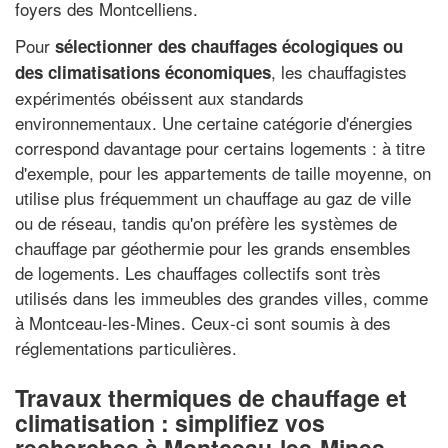
foyers des Montcelliens.
Pour
sélectionner des chauffages écologiques ou
, les chauffagistes
des climatisations économiques
expérimentés obéissent aux standards
environnementaux. Une certaine catégorie d'énergies
correspond davantage pour certains logements : à titre
d'exemple, pour les appartements de taille moyenne, on
utilise plus fréquemment un chauffage au gaz de ville
ou de réseau, tandis qu'on préfère les systèmes de
chauffage par géothermie pour les grands ensembles
de logements. Les chauffages collectifs sont très
utilisés dans les immeubles des grandes villes, comme
à Montceau-les-Mines. Ceux-ci sont soumis à des
réglementations particulières.
Travaux thermiques de chauffage et
climatisation : simplifiez vos
recherches à Montceau-les-Mines