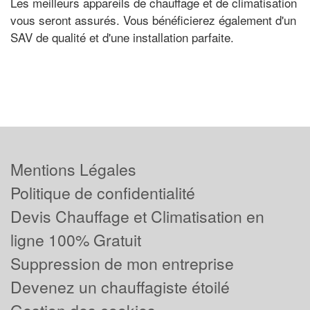
Les meilleurs appareils de chauffage et de climatisation
vous seront assurés. Vous bénéficierez également d'un
SAV de qualité et d'une installation parfaite.
Mentions Légales
Politique de confidentialité
Devis Chauffage et Climatisation en
ligne 100% Gratuit
Suppression de mon entreprise
Devenez un chauffagiste étoilé