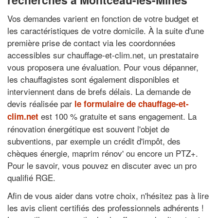
Vos demandes varient en fonction de votre budget et
les caractéristiques de votre domicile. À la suite d'une
première prise de contact via les coordonnées
accessibles sur chauffage-et-clim.net, un prestataire
vous proposera une évaluation. Pour vous dépanner,
les chauffagistes sont également disponibles et
interviennent dans de brefs délais. La demande de
devis réalisée par
le formulaire de chauffage-et-
est 100 % gratuite et sans engagement. La
clim.net
rénovation énergétique est souvent l'objet de
subventions, par exemple un crédit d'impôt, des
chèques énergie, maprim rénov' ou encore un PTZ+.
Pour le savoir, vous pouvez en discuter avec un pro
qualifié RGE.
Afin de vous aider dans votre choix, n'hésitez pas à lire
les avis client certifiés des professionnels adhérents !