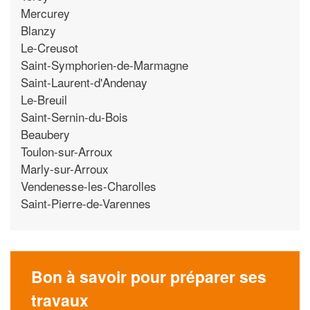
Mercurey
Blanzy
Le-Creusot
Saint-Symphorien-de-Marmagne
Saint-Laurent-d'Andenay
Le-Breuil
Saint-Sernin-du-Bois
Beaubery
Toulon-sur-Arroux
Marly-sur-Arroux
Vendenesse-les-Charolles
Saint-Pierre-de-Varennes
Bon à savoir pour préparer ses
travaux