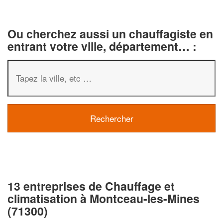
Ou cherchez aussi un chauffagiste en
entrant votre ville, département… :
13 entreprises de Chauffage et
climatisation à Montceau-les-Mines
(71300)