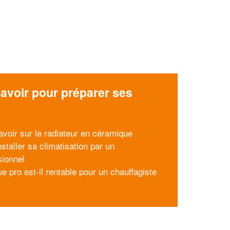
avoir pour préparer ses
x
avoir sur le radiateur en céramique
nstaller sa climatisation par un
sionnel
e pro est-il rentable pour un chauffagiste