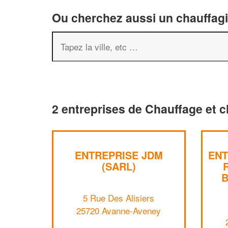
Ou cherchez aussi un chauffagis
2 entreprises de Chauffage et 
ENTREPRISE JDM
ENT
(SARL)
B
5 Rue Des Alisiers
25720 Avanne-Aveney