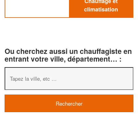
Chauffage et
climatisation
Ou cherchez aussi un chauffagiste en
entrant votre ville, département… :