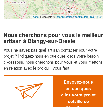
Leaflet
| Map data ©
OpenStreetMap contributors,
CC-BY-SA
Nous cherchons pour vous le meilleur
artisan à Blangy-sur-Bresle
Vous ne savez pas quel artisan contacter pour votre
projet ? Indiquez-nous en quelques clics votre besoin
ci-dessous, nous cherchons pour vous et vous mettons
en relation avec le pro qu’il vous faut !
Envoyez-nous
en quelques
clics votre projet
détaillé de