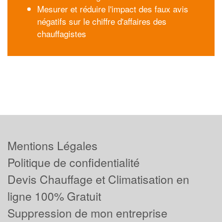
Mesurer et réduire l'impact des faux avis
négatifs sur le chiffre d'affaires des
chauffagistes
Mentions Légales
Politique de confidentialité
Devis Chauffage et Climatisation en
ligne 100% Gratuit
Suppression de mon entreprise