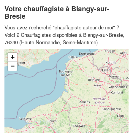
Votre chauffagiste à Blangy-sur-
Bresle
Vous avez recherché "
chauffagiste autour de moi
" ?
Voici 2 Chauffagistes disponibles à Blangy-sur-Bresle,
76340 (Haute Normandie, Seine-Maritime)
+
−