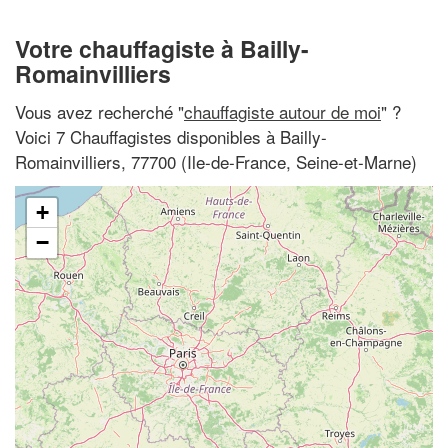
Votre chauffagiste à Bailly-
Romainvilliers
Vous avez recherché "
chauffagiste autour de moi
" ?
Voici 7 Chauffagistes disponibles à Bailly-
Romainvilliers, 77700 (Ile-de-France, Seine-et-Marne)
+
−