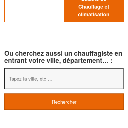
Chauffage et
climatisation
Ou cherchez aussi un chauffagiste en
entrant votre ville, département… :