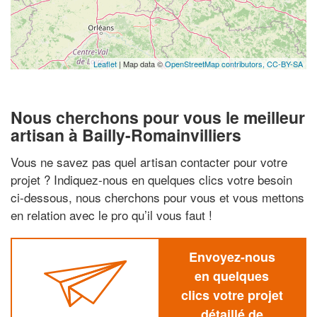
Leaflet
| Map data ©
OpenStreetMap contributors,
CC-BY-SA
Nous cherchons pour vous le meilleur
artisan à Bailly-Romainvilliers
Vous ne savez pas quel artisan contacter pour votre
projet ? Indiquez-nous en quelques clics votre besoin
ci-dessous, nous cherchons pour vous et vous mettons
en relation avec le pro qu’il vous faut !
Envoyez-nous
en quelques
clics votre projet
détaillé de