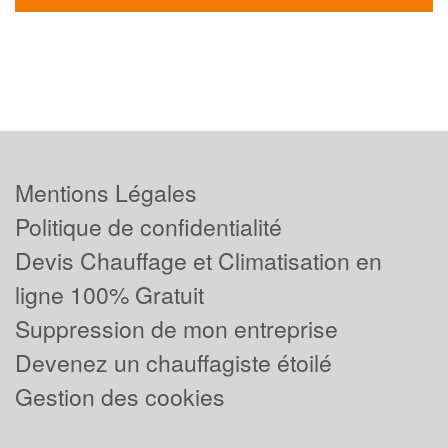
Mentions Légales
Politique de confidentialité
Devis Chauffage et Climatisation en
ligne 100% Gratuit
Suppression de mon entreprise
Devenez un chauffagiste étoilé
Gestion des cookies