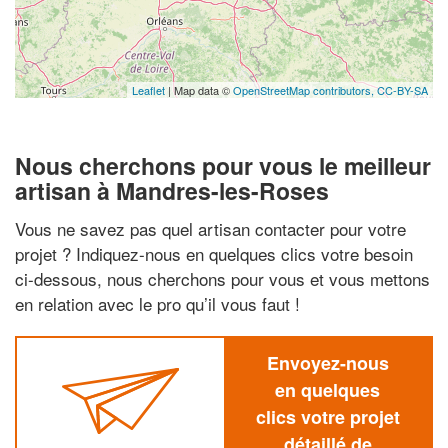
Leaflet
| Map data ©
OpenStreetMap contributors,
CC-BY-SA
Nous cherchons pour vous le meilleur
artisan à Mandres-les-Roses
Vous ne savez pas quel artisan contacter pour votre
projet ? Indiquez-nous en quelques clics votre besoin
ci-dessous, nous cherchons pour vous et vous mettons
en relation avec le pro qu’il vous faut !
Envoyez-nous
en quelques
clics votre projet
détaillé de