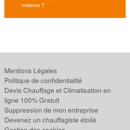
maisons ?
Mentions Légales
Politique de confidentialité
Devis Chauffage et Climatisation en
ligne 100% Gratuit
Suppression de mon entreprise
Devenez un chauffagiste étoilé
Gestion des cookies