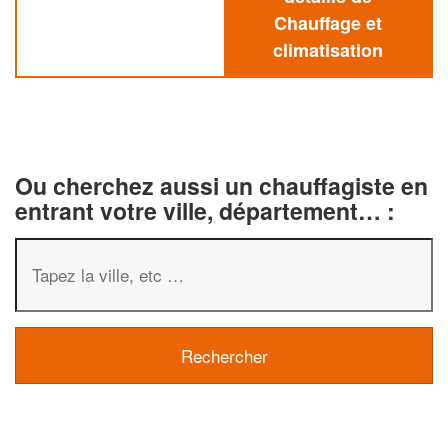
Chauffage et
climatisation
Ou cherchez aussi un chauffagiste en
entrant votre ville, département… :