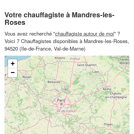
Votre chauffagiste à Mandres-les-
Roses
Vous avez recherché "
chauffagiste autour de moi
" ?
Voici 7 Chauffagistes disponibles à Mandres-les-Roses,
94520 (Ile-de-France, Val-de-Marne)
+
−