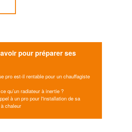
avoir pour préparer ses
x
e pro est-il rentable pour un chauffagiste
ce qu’un radiateur à inertie ?
ppel à un pro pour l'installation de sa
à chaleur