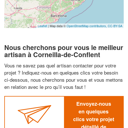
Leaflet
| Map data ©
OpenStreetMap contributors,
CC-BY-SA
Nous cherchons pour vous le meilleur
artisan à Corneilla-de-Conflent
Vous ne savez pas quel artisan contacter pour votre
projet ? Indiquez-nous en quelques clics votre besoin
ci-dessous, nous cherchons pour vous et vous mettons
en relation avec le pro qu’il vous faut !
Envoyez-nous
en quelques
clics votre projet
détaillé de