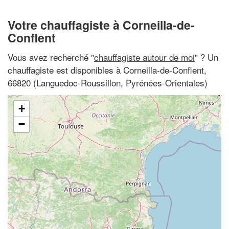
Votre chauffagiste à Corneilla-de-
Conflent
Vous avez recherché "
chauffagiste autour de moi
" ? Un
chauffagiste est disponibles à Corneilla-de-Conflent,
66820 (Languedoc-Roussillon, Pyrénées-Orientales)
+
−