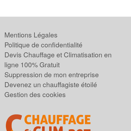
Mentions Légales
Politique de confidentialité
Devis Chauffage et Climatisation en
ligne 100% Gratuit
Suppression de mon entreprise
Devenez un chauffagiste étoilé
Gestion des cookies