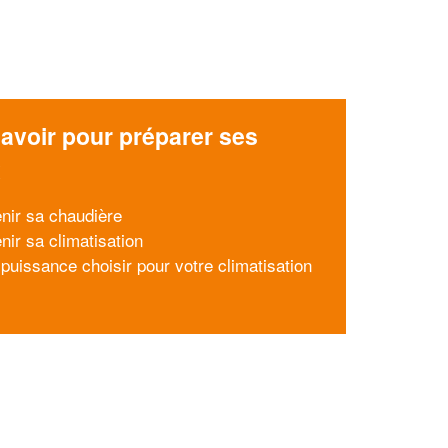
avoir pour préparer ses
x
enir sa chaudière
nir sa climatisation
 puissance choisir pour votre climatisation