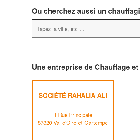
Ou cherchez aussi un chauffagis
Une entreprise de Chauffage et 
SOCIÉTÉ RAHALIA ALI
1 Rue Principale
87320 Val-d'Oire-et-Gartempe