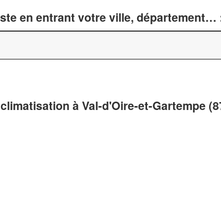
te en entrant votre ville, département… 
climatisation à Val-d'Oire-et-Gartempe (