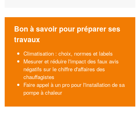
Bon à savoir pour préparer ses
travaux
Climatisation : choix, normes et labels
Mesurer et réduire l'impact des faux avis
négatifs sur le chiffre d'affaires des
chauffagistes
Faire appel à un pro pour l'installation de sa
pompe à chaleur