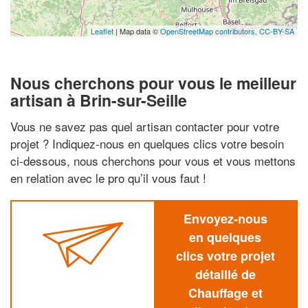
Leaflet
| Map data ©
OpenStreetMap contributors,
CC-BY-SA
Nous cherchons pour vous le meilleur
artisan à Brin-sur-Seille
Vous ne savez pas quel artisan contacter pour votre
projet ? Indiquez-nous en quelques clics votre besoin
ci-dessous, nous cherchons pour vous et vous mettons
en relation avec le pro qu’il vous faut !
Envoyez-nous
en quelques
clics votre projet
détaillé de
Chauffage et