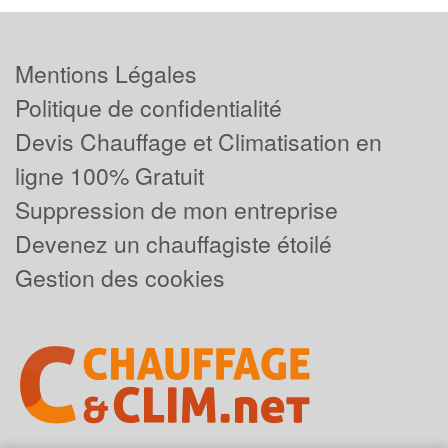
Mentions Légales
Politique de confidentialité
Devis Chauffage et Climatisation en
ligne 100% Gratuit
Suppression de mon entreprise
Devenez un chauffagiste étoilé
Gestion des cookies