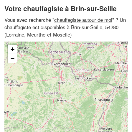
Votre chauffagiste à Brin-sur-Seille
Vous avez recherché "
chauffagiste autour de moi
" ? Un
chauffagiste est disponibles à Brin-sur-Seille, 54280
(Lorraine, Meurthe-et-Moselle)
+
−