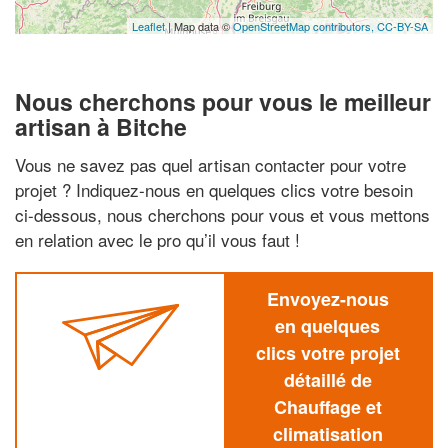
Leaflet
| Map data ©
OpenStreetMap contributors,
CC-BY-SA
Nous cherchons pour vous le meilleur
artisan à Bitche
Vous ne savez pas quel artisan contacter pour votre
projet ? Indiquez-nous en quelques clics votre besoin
ci-dessous, nous cherchons pour vous et vous mettons
en relation avec le pro qu’il vous faut !
Envoyez-nous
en quelques
clics votre projet
détaillé de
Chauffage et
climatisation