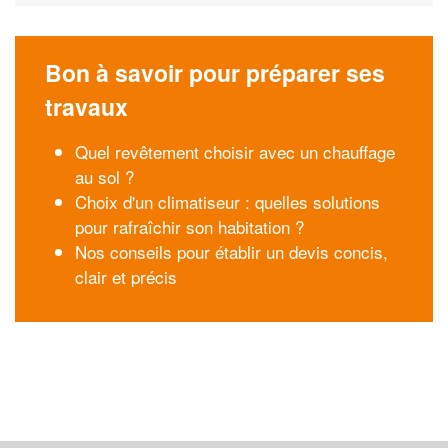
Bon à savoir pour préparer ses
travaux
Quel revêtement choisir avec un chauffage
au sol ?
Choix d'un climatiseur : quelles solutions
pour rafraîchir son habitation ?
Nos conseils pour établir un devis concis,
clair et précis