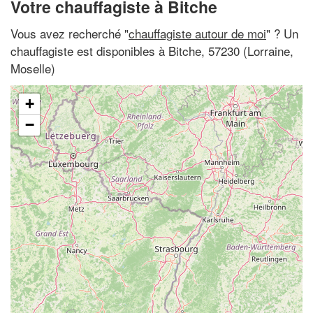
Votre chauffagiste à Bitche
Vous avez recherché "
chauffagiste autour de moi
" ? Un
chauffagiste est disponibles à Bitche, 57230 (Lorraine,
Moselle)
+
−