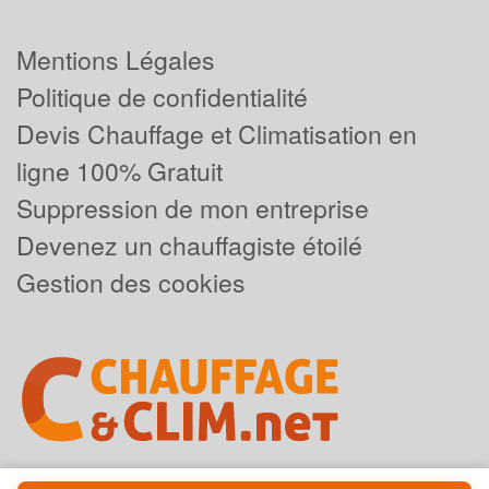
Mentions Légales
Politique de confidentialité
Devis Chauffage et Climatisation en
ligne 100% Gratuit
Suppression de mon entreprise
Devenez un chauffagiste étoilé
Gestion des cookies