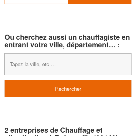
Ou cherchez aussi un chauffagiste en
entrant votre ville, département… :
2 entreprises de Chauffage et