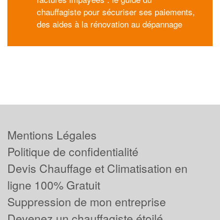
chauffagiste pour sécuriser ses paiements,
des aides à la rénovation au dépannage
Mentions Légales
Politique de confidentialité
Devis Chauffage et Climatisation en
ligne 100% Gratuit
Suppression de mon entreprise
Devenez un chauffagiste étoilé