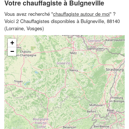
Votre chauffagiste à Bulgneville
Vous avez recherché "
chauffagiste autour de moi
" ?
Voici 2 Chauffagistes disponibles à Bulgneville, 88140
(Lorraine, Vosges)
+
−