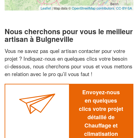
Leaflet
| Map data ©
OpenStreetMap contributors,
CC-BY-SA
Nous cherchons pour vous le meilleur
artisan à Bulgneville
Vous ne savez pas quel artisan contacter pour votre
projet ? Indiquez-nous en quelques clics votre besoin
ci-dessous, nous cherchons pour vous et vous mettons
en relation avec le pro qu’il vous faut !
Envoyez-nous
en quelques
clics votre projet
détaillé de
Chauffage et
climatisation