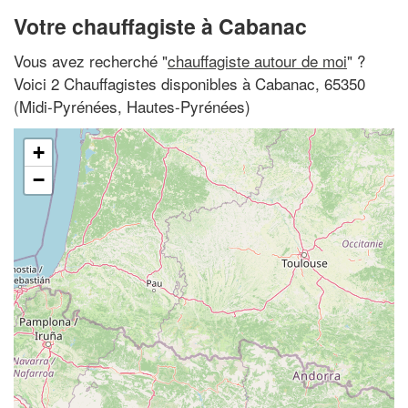
Votre chauffagiste à Cabanac
Vous avez recherché "
chauffagiste autour de moi
" ?
Voici 2 Chauffagistes disponibles à Cabanac, 65350
(Midi-Pyrénées, Hautes-Pyrénées)
+
−