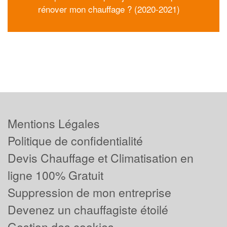
rénover mon chauffage ? (2020-2021)
Mentions Légales
Politique de confidentialité
Devis Chauffage et Climatisation en
ligne 100% Gratuit
Suppression de mon entreprise
Devenez un chauffagiste étoilé
Gestion des cookies