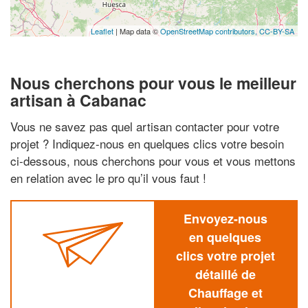
Leaflet
| Map data ©
OpenStreetMap contributors,
CC-BY-SA
Nous cherchons pour vous le meilleur
artisan à Cabanac
Vous ne savez pas quel artisan contacter pour votre
projet ? Indiquez-nous en quelques clics votre besoin
ci-dessous, nous cherchons pour vous et vous mettons
en relation avec le pro qu’il vous faut !
Envoyez-nous
en quelques
clics votre projet
détaillé de
Chauffage et