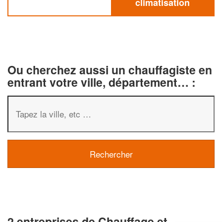
climatisation
Ou cherchez aussi un chauffagiste en
entrant votre ville, département… :
2 entreprises de Chauffage et