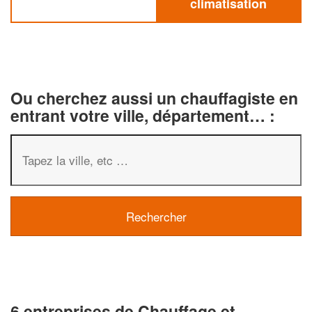
climatisation
Ou cherchez aussi un chauffagiste en
entrant votre ville, département… :
6 entreprises de Chauffage et