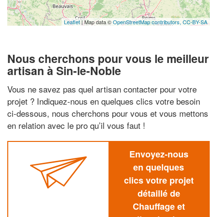
Leaflet
| Map data ©
OpenStreetMap contributors,
CC-BY-SA
Nous cherchons pour vous le meilleur
artisan à Sin-le-Noble
Vous ne savez pas quel artisan contacter pour votre
projet ? Indiquez-nous en quelques clics votre besoin
ci-dessous, nous cherchons pour vous et vous mettons
en relation avec le pro qu’il vous faut !
Envoyez-nous
en quelques
clics votre projet
détaillé de
Chauffage et