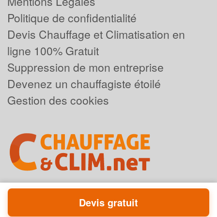
Mentions Légales
Politique de confidentialité
Devis Chauffage et Climatisation en
ligne 100% Gratuit
Suppression de mon entreprise
Devenez un chauffagiste étoilé
Gestion des cookies
Devis gratuit
Powered by
Plus que pro