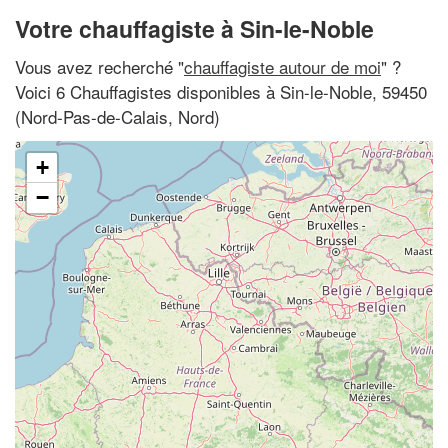
Votre chauffagiste à Sin-le-Noble
Vous avez recherché "
chauffagiste autour de moi
" ?
Voici 6 Chauffagistes disponibles à Sin-le-Noble, 59450
(Nord-Pas-de-Calais, Nord)
+
−