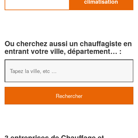
climatisation
Ou cherchez aussi un chauffagiste en
entrant votre ville, département… :
3 entreprises de Chauffage et