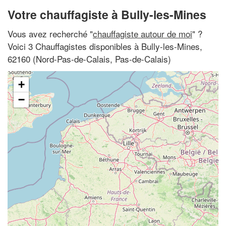
Votre chauffagiste à Bully-les-Mines
Vous avez recherché "
chauffagiste autour de moi
" ?
Voici 3 Chauffagistes disponibles à Bully-les-Mines,
62160 (Nord-Pas-de-Calais, Pas-de-Calais)
+
−