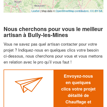
Leaflet
| Map data ©
OpenStreetMap contributors,
CC-BY-SA
Nous cherchons pour vous le meilleur
artisan à Bully-les-Mines
Vous ne savez pas quel artisan contacter pour votre
projet ? Indiquez-nous en quelques clics votre besoin
ci-dessous, nous cherchons pour vous et vous mettons
en relation avec le pro qu’il vous faut !
Envoyez-nous
en quelques
clics votre projet
détaillé de
Chauffage et