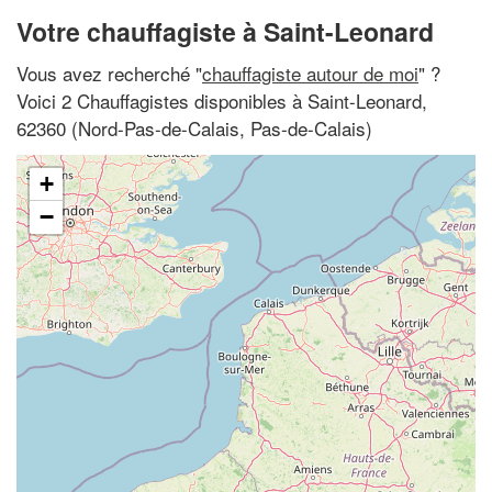
Votre chauffagiste à Saint-Leonard
Vous avez recherché "
chauffagiste autour de moi
" ?
Voici 2 Chauffagistes disponibles à Saint-Leonard,
62360 (Nord-Pas-de-Calais, Pas-de-Calais)
+
−