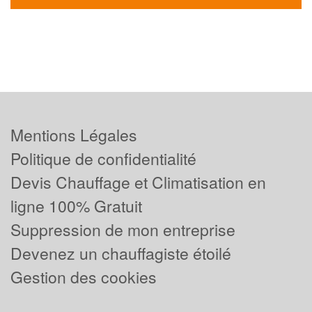
Mentions Légales
Politique de confidentialité
Devis Chauffage et Climatisation en
ligne 100% Gratuit
Suppression de mon entreprise
Devenez un chauffagiste étoilé
Gestion des cookies