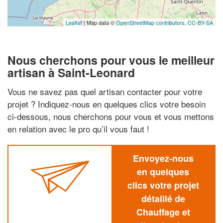
Leaflet
| Map data ©
OpenStreetMap contributors,
CC-BY-SA
Nous cherchons pour vous le meilleur
artisan à Saint-Leonard
Vous ne savez pas quel artisan contacter pour votre
projet ? Indiquez-nous en quelques clics votre besoin
ci-dessous, nous cherchons pour vous et vous mettons
en relation avec le pro qu’il vous faut !
Envoyez-nous
en quelques
clics votre projet
détaillé de
Chauffage et