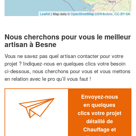
Leaflet
| Map data ©
OpenStreetMap contributors,
CC-BY-SA
Nous cherchons pour vous le meilleur
artisan à Besne
Vous ne savez pas quel artisan contacter pour votre
projet ? Indiquez-nous en quelques clics votre besoin
ci-dessous, nous cherchons pour vous et vous mettons
en relation avec le pro qu’il vous faut !
Envoyez-nous
en quelques
clics votre projet
détaillé de
Chauffage et