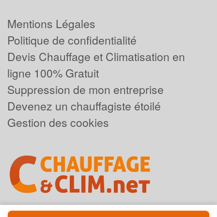
Mentions Légales
Politique de confidentialité
Devis Chauffage et Climatisation en
ligne 100% Gratuit
Suppression de mon entreprise
Devenez un chauffagiste étoilé
Gestion des cookies