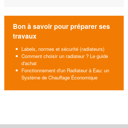
Bon à savoir pour préparer ses
travaux
Labels, normes et sécurité (radiateurs)
Comment choisir un radiateur ? Le guide
d'achat
Fonctionnement d'un Radiateur à Eau: un
Système de Chauffage Économique