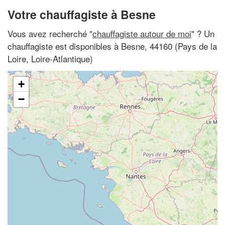
Votre chauffagiste à Besne
Vous avez recherché "
chauffagiste autour de moi
" ? Un
chauffagiste est disponibles à Besne, 44160 (Pays de la
Loire, Loire-Atlantique)
+
−